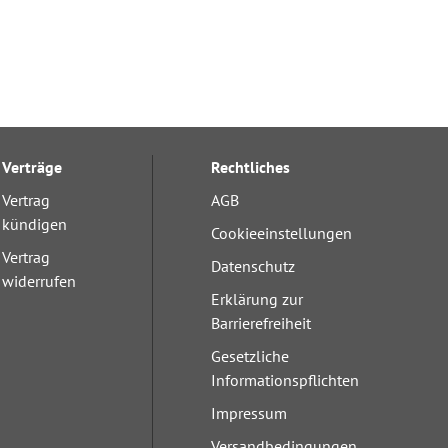
Verträge
Rechtliches
Vertrag
AGB
kündigen
Cookieeinstellungen
Vertrag
Datenschutz
widerrufen
Erklärung zur
Barrierefreiheit
Gesetzliche
Informationspflichten
Impressum
Versandbedingungen