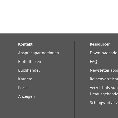
Kontakt
Ressourcen
Ansprechpartner:innen
Downloadcode 
Bibliotheken
FAQ
Buchhandel
Newsletter abo
Karriere
Reihenverzeich
Presse
Verzeichnis Aut
Herausgebend
Anzeigen
Schlagwortverz