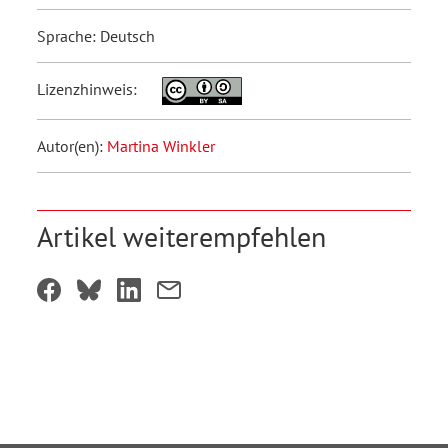
Sprache: Deutsch
Lizenzhinweis:
Autor(en):
Martina Winkler
Artikel weiterempfehlen