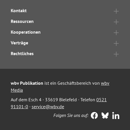
Kontakt
Ressourcen
Kooperationen
Verträge
Rechtliches
wbv Publikation
ist ein Geschäftsbereich von
wbv
Media
Auf dem Esch 4 · 33619 Bielefeld · Telefon
0521
91101-0
·
service@wbv.de
Folgen Sie uns auf: