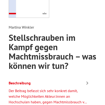
Martina Winkler
Stellschrauben im
Kampf gegen
Machtmissbrauch – was
können wir tun?
Beschreibung
Der Beitrag befasst sich sehr konkret damit,
welche Möglichkeiten Akteur:innen an
Hochschulen haben, gegen Machtmissbrauch v…