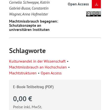
Cornelia Schweppe, Katrin
Open Access
Gabriel-Busse, Constantin
Wagner, Anna Hofmeister
Machtmissbrauch begegnen:
Schutzkonzepte an
universitären Instituten
Schlagworte
Kulturwandel in der Wissenschaft
Machtmissbrauch an Hochschulen
Machtstrukturen
Open Access
E-Book-Teilbeitrag (PDF)
0,00 €
Preise inkl. MwSt.