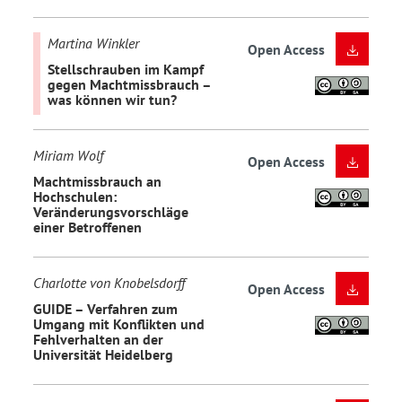
Martina Winkler
Open Access
Stellschrauben im Kampf
gegen Machtmissbrauch –
was können wir tun?
Miriam Wolf
Open Access
Machtmissbrauch an
Hochschulen:
Veränderungsvorschläge
einer Betroffenen
Charlotte von Knobelsdorff
Open Access
GUIDE – Verfahren zum
Umgang mit Konflikten und
Fehlverhalten an der
Universität Heidelberg