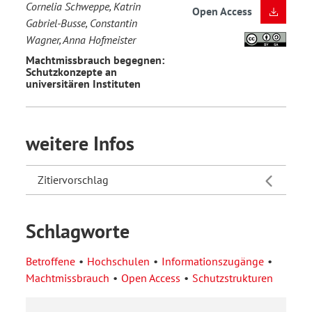
Cornelia Schweppe, Katrin
Open Access
Gabriel-Busse, Constantin
Wagner, Anna Hofmeister
Machtmissbrauch begegnen:
Schutzkonzepte an
universitären Instituten
weitere Infos
Zitiervorschlag
Schlagworte
Betroffene
Hochschulen
Informationszugänge
Machtmissbrauch
Open Access
Schutzstrukturen