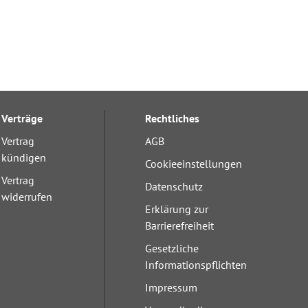
Verträge
Rechtliches
Vertrag
AGB
kündigen
Cookieeinstellungen
Vertrag
Datenschutz
widerrufen
Erklärung zur
Barrierefreiheit
Gesetzliche
Informationspflichten
Impressum