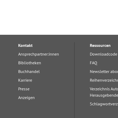
Kontakt
Ressourcen
Ansprechpartner:innen
Downloadcode 
Bibliotheken
FAQ
Buchhandel
Newsletter abo
Karriere
Reihenverzeich
Presse
Verzeichnis Aut
Herausgebend
Anzeigen
Schlagwortverz