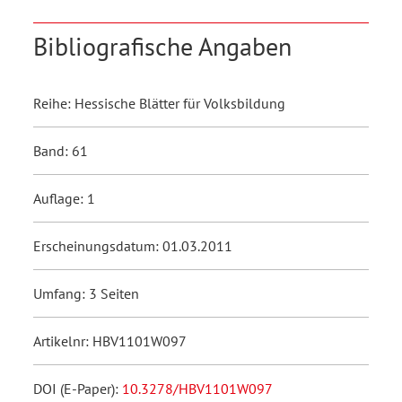
Bibliografische Angaben
Reihe: Hessische Blätter für Volksbildung
Band: 61
Auflage: 1
Erscheinungsdatum: 01.03.2011
Umfang: 3 Seiten
Artikelnr: HBV1101W097
DOI (E-Paper):
10.3278/HBV1101W097