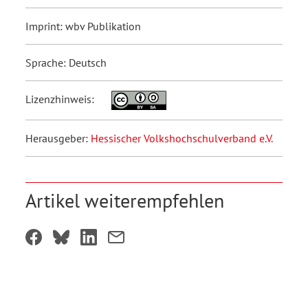
Imprint: wbv Publikation
Sprache: Deutsch
Lizenzhinweis:
Herausgeber:
Hessischer Volkshochschulverband e.V.
Artikel weiterempfehlen