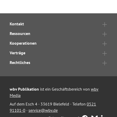
Kontakt
Ressourcen
Kooperationen
Verträge
Rechtliches
wbv Publikation
ist ein Geschäftsbereich von
wbv
Media
Auf dem Esch 4 · 33619 Bielefeld · Telefon
0521
91101-0
·
service@wbv.de