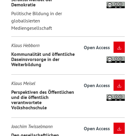
Demokratie
Politische Bildung in der
globalisierten
Mediengesellschaft
Klaus Hebborn
Open Access
Kommunalität und öffentliche
Daseinsvorsorge in der
Weiterbildung
Klaus Meisel
Open Access
Perspektiven des Öffentlichen
und die öffentlich
verantwortete
Volkshochschule
Joachim Twisselmann
Open Access
Den gesellschaftlichen