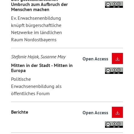
Umbruch zum Aufbruch der
Menschen machen
Ev. Erwachsenenbildung
knüpft bürgerschaftliche
Netzwerke im ländlichen
Raum Nordostbayerns
Stefanie Hajak, Susanne May
Open Access
Mitten in der Stadt - Mitten in
Europa
Politische
Erwachsenenbildung als
öffentliches Forum
Berichte
Open Access