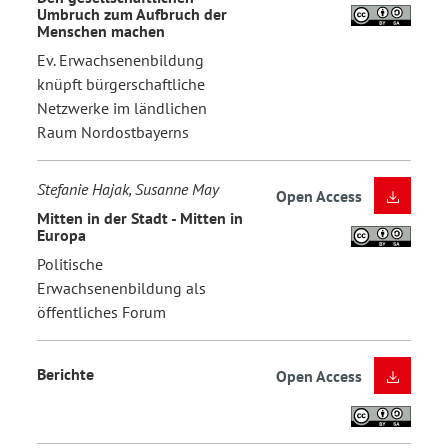
Umbruch zum Aufbruch der
Menschen machen
Ev. Erwachsenenbildung
knüpft bürgerschaftliche
Netzwerke im ländlichen
Raum Nordostbayerns
Stefanie Hajak, Susanne May
Open Access
Mitten in der Stadt - Mitten in
Europa
Politische
Erwachsenenbildung als
öffentliches Forum
Berichte
Open Access