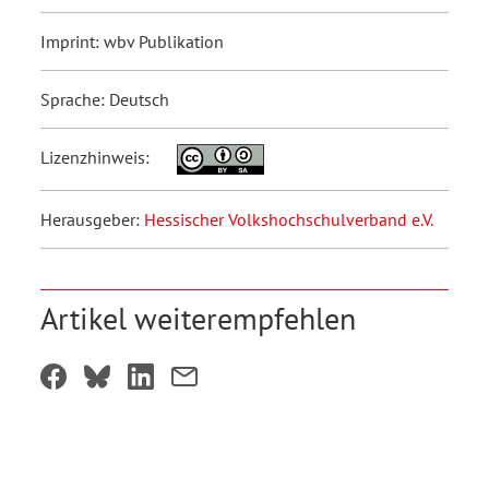
Imprint: wbv Publikation
Sprache: Deutsch
Lizenzhinweis:
Herausgeber:
Hessischer Volkshochschulverband e.V.
Artikel weiterempfehlen