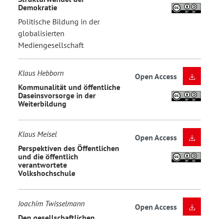
Demokratie
Politische Bildung in der
globalisierten
Mediengesellschaft
Klaus Hebborn
Open Access
Kommunalität und öffentliche
Daseinsvorsorge in der
Weiterbildung
Klaus Meisel
Open Access
Perspektiven des Öffentlichen
und die öffentlich
verantwortete
Volkshochschule
Joachim Twisselmann
Open Access
Den gesellschaftlichen