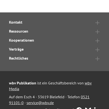
Kontakt
Ressourcen
Kooperationen
Verträge
Rechtliches
wbv Publikation
ist ein Geschäftsbereich von
wbv
Media
Auf dem Esch 4 · 33619 Bielefeld · Telefon
0521
91101-0
·
service@wbv.de