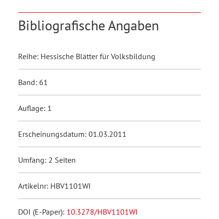
Bibliografische Angaben
Reihe: Hessische Blätter für Volksbildung
Band: 61
Auflage: 1
Erscheinungsdatum: 01.03.2011
Umfang: 2 Seiten
Artikelnr: HBV1101WI
DOI (E-Paper):
10.3278/HBV1101WI