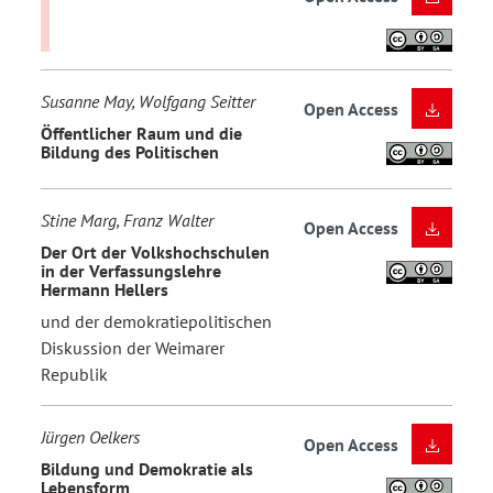
Susanne May, Wolfgang Seitter
Open Access
Öffentlicher Raum und die
Bildung des Politischen
Stine Marg, Franz Walter
Open Access
Der Ort der Volkshochschulen
in der Verfassungslehre
Hermann Hellers
und der demokratiepolitischen
Diskussion der Weimarer
Republik
Jürgen Oelkers
Open Access
Bildung und Demokratie als
Lebensform