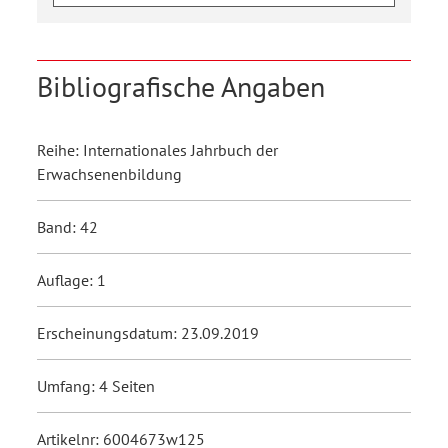
Bibliografische Angaben
Reihe: Internationales Jahrbuch der
Erwachsenenbildung
Band: 42
Auflage: 1
Erscheinungsdatum: 23.09.2019
Umfang: 4 Seiten
Artikelnr: 6004673w125