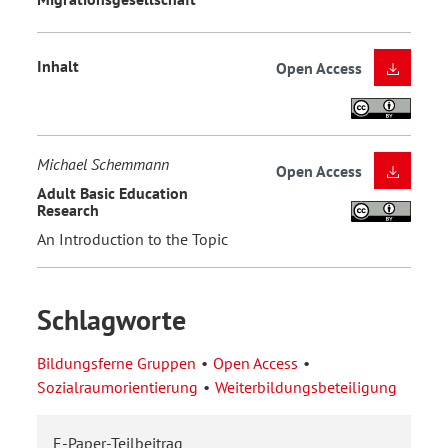
Inhalt
Open Access
Michael Schemmann
Open Access
Adult Basic Education
Research
An Introduction to the Topic
Schlagworte
Bildungsferne Gruppen
Open Access
Sozialraumorientierung
Weiterbildungsbeteiligung
E-Paper-Teilbeitrag