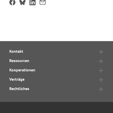
Kontakt
Ressourcen
Kooperationen
Verträge
Rechtliches