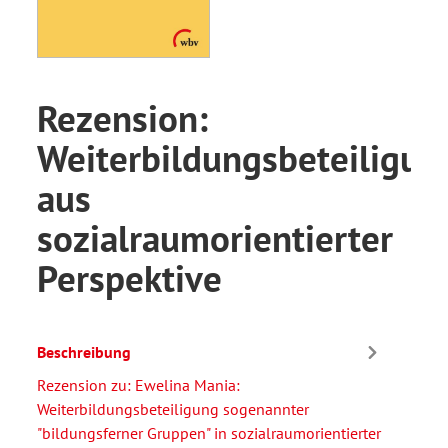
Rezension:
Weiterbildungsbeteiligun
aus
sozialraumorientierter
Perspektive
Beschreibung
Rezension zu: Ewelina Mania:
Weiterbildungsbeteiligung sogenannter
"bildungsferner Gruppen" in sozialraumorientierter