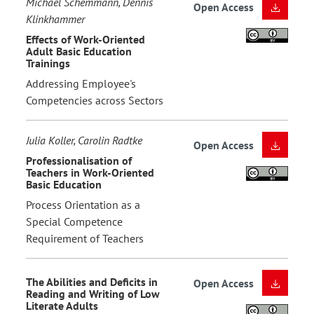
Michael Schemmann, Dennis
Open Access
Klinkhammer
Effects of Work-Oriented
Adult Basic Education
Trainings
Addressing Employee's
Competencies across Sectors
Julia Koller, Carolin Radtke
Open Access
Professionalisation of
Teachers in Work-Oriented
Basic Education
Process Orientation as a
Special Competence
Requirement of Teachers
The Abilities and Deficits in
Open Access
Reading and Writing of Low
Literate Adults