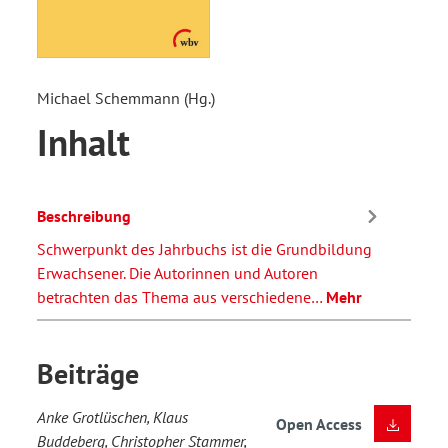
Michael Schemmann (Hg.)
Inhalt
Beschreibung
Schwerpunkt des Jahrbuchs ist die Grundbildung
Erwachsener. Die Autorinnen und Autoren
betrachten das Thema aus verschiedene…
Mehr
Beiträge
Anke Grotlüschen, Klaus
Open Access
Buddeberg, Christopher Stammer,