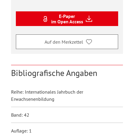
E-Paper
im Open Access
Auf den Merkzettel
Bibliografische Angaben
Reihe: Internationales Jahrbuch der
Erwachsenenbildung
Band: 42
Auflage: 1