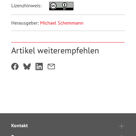
Lizenzhinweis:
Herausgeber:
Michael Schemmann
Artikel weiterempfehlen
Kontakt