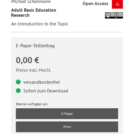
Michael Schemmann
Open Access
Adult Basic Education
Research
An Introduction to the Topic
E-Paper-Teilbeitrag
0,00 €
Preise inkl. MwSt.
versandkostenfrei
Sofort zum Download
Ebenso verfügbar als:
E-Paper
Print