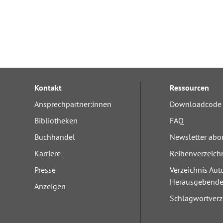
Kontakt
Ressourcen
Ansprechpartner:innen
Downloadcode 
Bibliotheken
FAQ
Buchhandel
Newsletter abo
Karriere
Reihenverzeich
Presse
Verzeichnis Aut
Herausgebend
Anzeigen
Schlagwortverz