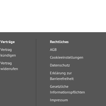
Verträge
Rechtliches
Vertrag
AGB
kündigen
Cookieeinstellungen
Vertrag
Datenschutz
widerrufen
Erklärung zur
Barrierefreiheit
Gesetzliche
Informationspflichten
Impressum