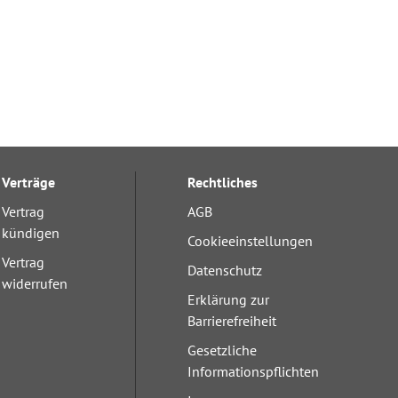
Verträge
Rechtliches
Vertrag
AGB
kündigen
Cookieeinstellungen
Vertrag
Datenschutz
widerrufen
Erklärung zur
Barrierefreiheit
Gesetzliche
Informationspflichten