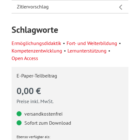
Zitiervorschlag
Schlagworte
Ermöglichungsdidaktik
Fort- und Weiterbildung
Kompetenzentwicklung
Lernunterstützung
Open Access
E-Paper-Teilbeitrag
0,00 €
Preise inkl. MwSt.
versandkostenfrei
Sofort zum Download
Ebenso verfügbar als: