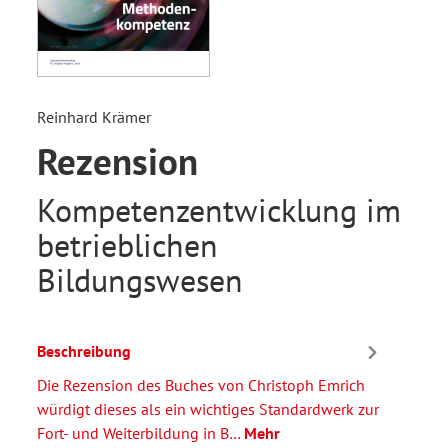
Reinhard Krämer
Rezension
Kompetenzentwicklung im
betrieblichen
Bildungswesen
Beschreibung
Die Rezension des Buches von Christoph Emrich
würdigt dieses als ein wichtiges Standardwerk zur
Fort- und Weiterbildung in B…
Mehr