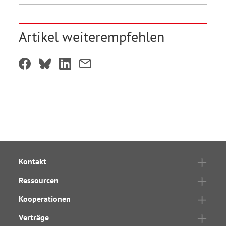
Artikel weiterempfehlen
Kontakt
Ressourcen
Kooperationen
Verträge