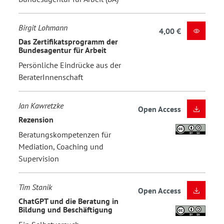
Birgit Lohmann
4,00 €
Das Zertifikatsprogramm der
Bundesagentur für Arbeit
Persönliche Eindrücke aus der
BeraterInnenschaft
Jan Kawretzke
Open Access
Rezension
Beratungskompetenzen für
Mediation, Coaching und
Supervision
Tim Stanik
Open Access
ChatGPT und die Beratung in
Bildung und Beschäftigung