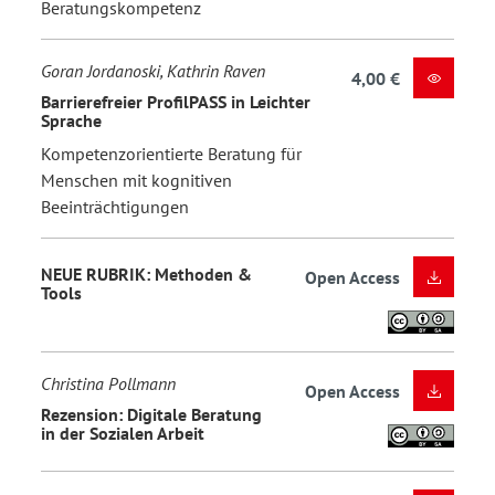
Beratungskompetenz
Goran Jordanoski, Kathrin Raven
4,00 €
Barrierefreier ProfilPASS in Leichter
Sprache
Kompetenzorientierte Beratung für
Menschen mit kognitiven
Beeinträchtigungen
NEUE RUBRIK: Methoden &
Open Access
Tools
Christina Pollmann
Open Access
Rezension: Digitale Beratung
in der Sozialen Arbeit