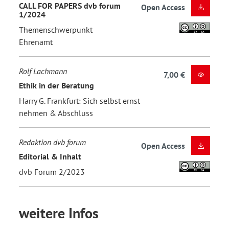
CALL FOR PAPERS dvb forum
Open Access
1/2024
Themenschwerpunkt
Ehrenamt
Rolf Lachmann
7,00 €
Ethik in der Beratung
Harry G. Frankfurt: Sich selbst ernst
nehmen & Abschluss
Redaktion dvb forum
Open Access
Editorial & Inhalt
dvb Forum 2/2023
weitere Infos