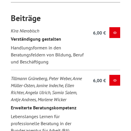
Beiträge
Kira Nierobisch
6,00 €
Verständigung gestalten
Handlungsformen in den
Beratungsfeldern von Bildung, Beruf
und Beschäftigung
Tillmann Grüneberg, Peter Weber, Anne
6,00 €
Müller-Osten, Janine Indeche, Ellen
Richter, Angela Ulrich, Samia Salem,
Antje Andrees, Marlene Wicker
Erweiterte Beratungskompetenz
Lebenslanges Lernen für
professionelle Beratung in der
Bundesagentur für Arbeit (BA)