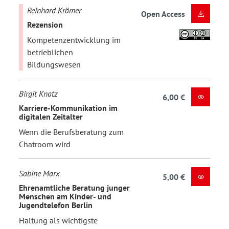
Reinhard Krämer
Open Access
Rezension
Kompetenzentwicklung im
betrieblichen
Bildungswesen
Birgit Knatz
6,00 €
Karriere-Kommunikation im
digitalen Zeitalter
Wenn die Berufsberatung zum
Chatroom wird
Sabine Marx
5,00 €
Ehrenamtliche Beratung junger
Menschen am Kinder- und
Jugendtelefon Berlin
Haltung als wichtigste