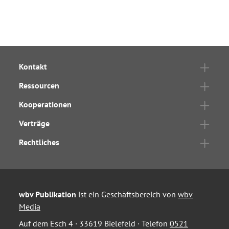
Kontakt
Ressourcen
Kooperationen
Verträge
Rechtliches
wbv Publikation
ist ein Geschäftsbereich von
wbv
Media
Auf dem Esch 4 · 33619 Bielefeld · Telefon
0521