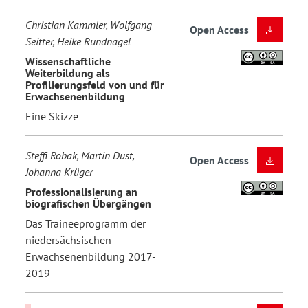
Christian Kammler, Wolfgang
Open Access
Seitter, Heike Rundnagel
Wissenschaftliche
Weiterbildung als
Profilierungsfeld von und für
Erwachsenenbildung
Eine Skizze
Steffi Robak, Martin Dust,
Open Access
Johanna Krüger
Professionalisierung an
biografischen Übergängen
Das Traineeprogramm der
niedersächsischen
Erwachsenenbildung 2017-
2019