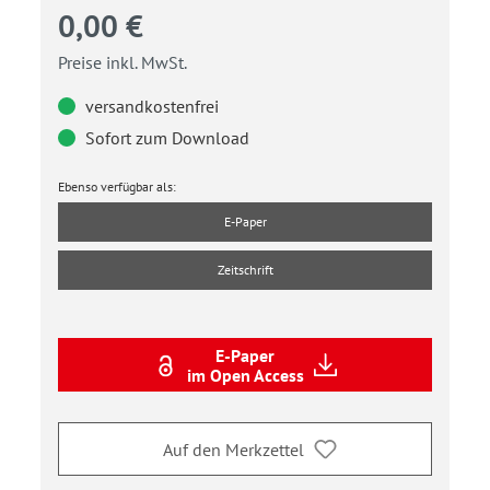
0,00 €
Preise inkl. MwSt.
versandkostenfrei
Sofort zum Download
Ebenso verfügbar als:
E-Paper
Zeitschrift
E-Paper
im Open Access
Auf den Merkzettel