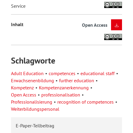
Service
Inhalt
Open Access
Schlagworte
Adult Education
competences
educational staff
Erwachsenenbildung
further education
Kompetenz
Kompetenzanerkennung
Open Access
professionalisation
Professionalisierung
recognition of competences
Weiterbildungspersonal
E-Paper-Teilbeitrag