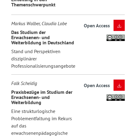
Themenschwerpunkt
Markus Walber, Claudia Lobe
Open Access
Das Studium der
Erwachsenen- und
Weiterbildung in Deutschland
Stand und Perspektiven
disziplinärer
Professionalisierungsangebote
Falk Scheidig
Open Access
Praxisbezüge im Studium der
Erwachsenen- und
Weiterbildung
Eine strukturlogische
Problementfaltung im Rekurs
auf das
erwachsenenpädagogische