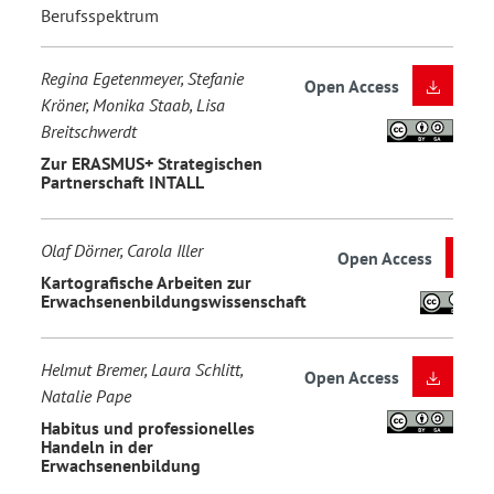
Berufsspektrum
Regina Egetenmeyer, Stefanie
Open Access
Kröner, Monika Staab, Lisa
Breitschwerdt
Zur ERASMUS+ Strategischen
Partnerschaft INTALL
Olaf Dörner, Carola Iller
Open Access
Kartografische Arbeiten zur
Erwachsenenbildungswissenschaft
Helmut Bremer, Laura Schlitt,
Open Access
Natalie Pape
Habitus und professionelles
Handeln in der
Erwachsenenbildung