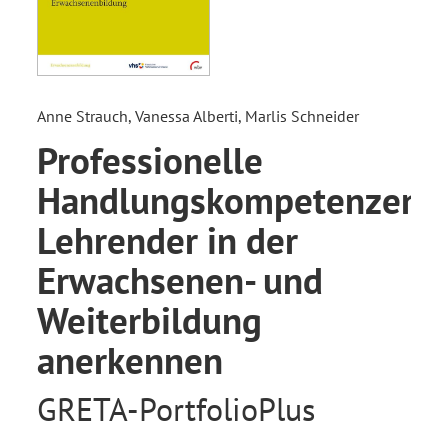
Anne Strauch, Vanessa Alberti, Marlis Schneider
Professionelle
Handlungskompetenzen
Lehrender in der
Erwachsenen- und
Weiterbildung
anerkennen
GRETA-PortfolioPlus