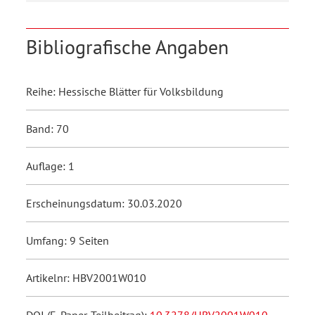
Bibliografische Angaben
Reihe: Hessische Blätter für Volksbildung
Band: 70
Auflage: 1
Erscheinungsdatum: 30.03.2020
Umfang: 9 Seiten
Artikelnr: HBV2001W010