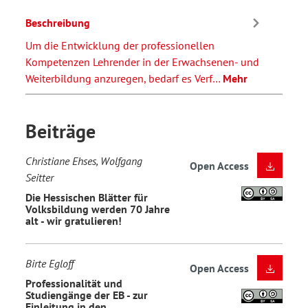
Beschreibung
Um die Entwicklung der professionellen
Kompetenzen Lehrender in der Erwachsenen- und
Weiterbildung anzuregen, bedarf es Verf…
Mehr
Beiträge
Christiane Ehses, Wolfgang
Open Access
Seitter
Die Hessischen Blätter für
Volksbildung werden 70 Jahre
alt - wir gratulieren!
Birte Egloff
Open Access
Professionalität und
Studiengänge der EB - zur
Einleitung in den