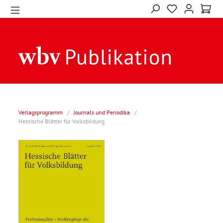
Verlagsprogramm
/
Journals und Periodika
/
Hessische Blätter für Volksbildung