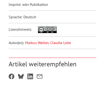
Imprint: wbv Publikation
Sprache: Deutsch
Lizenzhinweis:
Autor(en):
Markus Walber
,
Claudia Lobe
Artikel weiterempfehlen