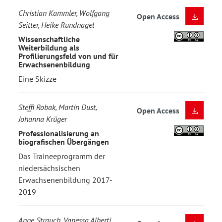
Christian Kammler, Wolfgang
Open Access
Seitter, Heike Rundnagel
Wissenschaftliche
Weiterbildung als
Profilierungsfeld von und für
Erwachsenenbildung
Eine Skizze
Steffi Robak, Martin Dust,
Open Access
Johanna Krüger
Professionalisierung an
biografischen Übergängen
Das Traineeprogramm der
niedersächsischen
Erwachsenenbildung 2017-
2019
Anne Strauch, Vanessa Alberti,