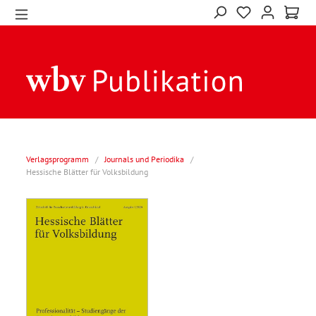
Verlagsprogramm
/
Journals und Periodika
/
Hessische Blätter für Volksbildung