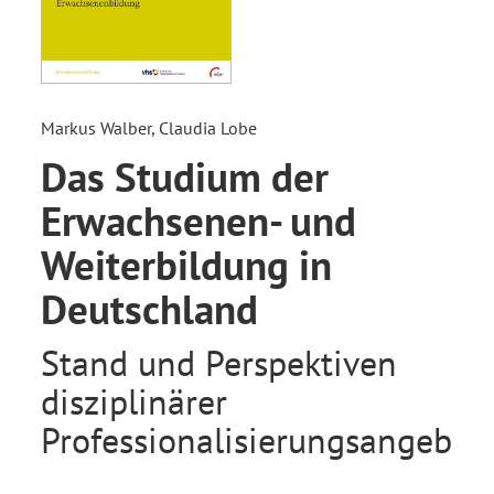
Markus Walber, Claudia Lobe
Das Studium der
Erwachsenen- und
Weiterbildung in
Deutschland
Stand und Perspektiven
disziplinärer
Professionalisierungsangebot