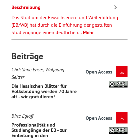
Beschreibung
Das Studium der Erwachsenen- und Weiterbildung
(EB/WB) hat durch die Einführung der gestuften
Studiengänge einen deutlichen…
Mehr
Beiträge
Christiane Ehses, Wolfgang
Open Access
Seitter
Die Hessischen Blätter für
Volksbildung werden 70 Jahre
alt - wir gratulieren!
Birte Egloff
Open Access
Professionalität und
Studiengänge der EB - zur
Einleitung in den