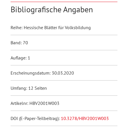
Bibliografische Angaben
Reihe: Hessische Blätter für Volksbildung
Band: 70
Auflage: 1
Erscheinungsdatum: 30.03.2020
Umfang: 12 Seiten
Artikelnr: HBV2001W003
DOI (E-Paper-Teilbeitrag):
10.3278/HBV2001W003