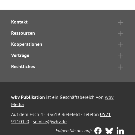
Kontakt
Ressourcen
Kooperationen
Verträge
Rechtliches
wbv Publikation
ist ein Geschäftsbereich von
wbv
Media
Auf dem Esch 4 · 33619 Bielefeld · Telefon
0521
91101-0
·
service@wbv.de
Folgen Sie uns auf: