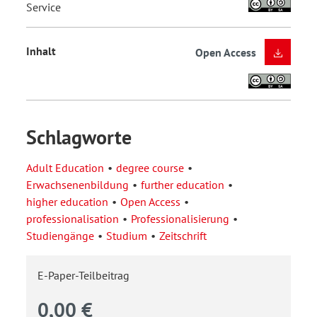
Service
Inhalt
Open Access
Schlagworte
Adult Education
degree course
Erwachsenenbildung
further education
higher education
Open Access
professionalisation
Professionalisierung
Studiengänge
Studium
Zeitschrift
E-Paper-Teilbeitrag
0,00 €