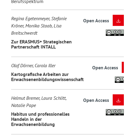
Berufsspektrum
Regina Egetenmeyer, Stefanie
Open Access
Kröner, Monika Staab, Lisa
Breitschwerdt
Zur ERASMUS+ Strategischen
Partnerschaft INTALL
Olaf Dörner, Carola Iller
Open Access
Kartografische Arbeiten zur
Erwachsenenbildungswissenschaft
Helmut Bremer, Laura Schlitt,
Open Access
Natalie Pape
Habitus und professionelles
Handeln in der
Erwachsenenbildung