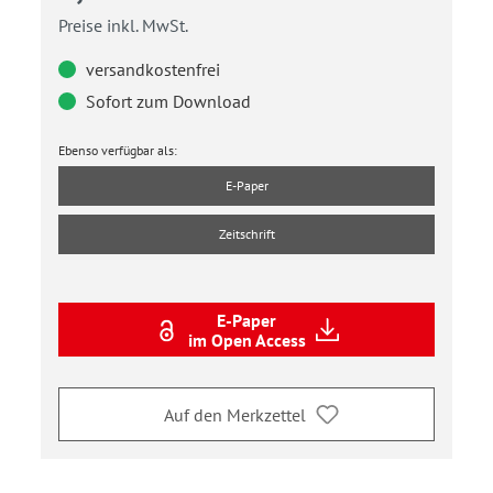
Preise inkl. MwSt.
versandkostenfrei
Sofort zum Download
Ebenso verfügbar als:
E-Paper
Zeitschrift
E-Paper
im Open Access
Auf den Merkzettel