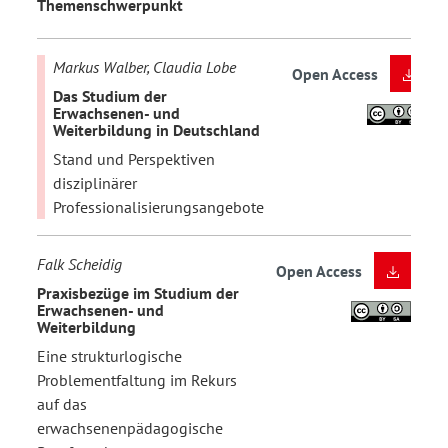
Themenschwerpunkt
Markus Walber, Claudia Lobe
Open Access
Das Studium der
Erwachsenen- und
Weiterbildung in Deutschland
Stand und Perspektiven
disziplinärer
Professionalisierungsangebote
Falk Scheidig
Open Access
Praxisbezüge im Studium der
Erwachsenen- und
Weiterbildung
Eine strukturlogische
Problementfaltung im Rekurs
auf das
erwachsenenpädagogische