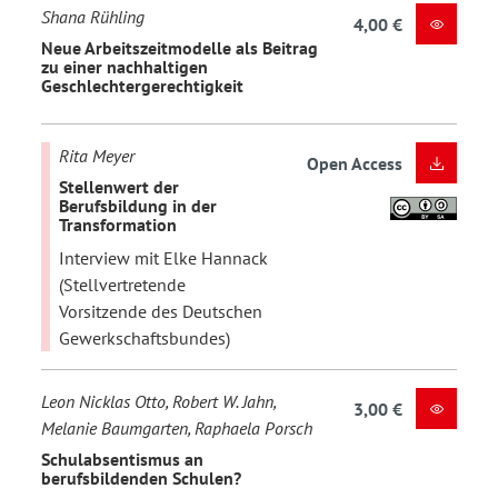
Shana Rühling
4,00 €
Neue Arbeitszeitmodelle als Beitrag
zu einer nachhaltigen
Geschlechtergerechtigkeit
Rita Meyer
Open Access
Stellenwert der
Berufsbildung in der
Transformation
Interview mit Elke Hannack
(Stellvertretende
Vorsitzende des Deutschen
Gewerkschaftsbundes)
Leon Nicklas Otto, Robert W. Jahn,
3,00 €
Melanie Baumgarten, Raphaela Porsch
Schulabsentismus an
berufsbildenden Schulen?