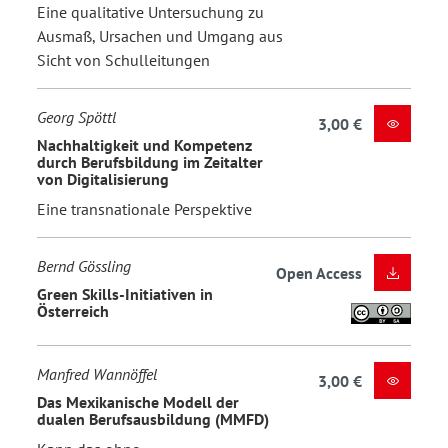
Eine qualitative Untersuchung zu
Ausmaß, Ursachen und Umgang aus
Sicht von Schulleitungen
Georg Spöttl
3,00 €
Nachhaltigkeit und Kompetenz
durch Berufsbildung im Zeitalter
von Digitalisierung
Eine transnationale Perspektive
Bernd Gössling
Open Access
Green Skills-Initiativen in
Österreich
Manfred Wannöffel
3,00 €
Das Mexikanische Modell der
dualen Berufsausbildung (MMFD)