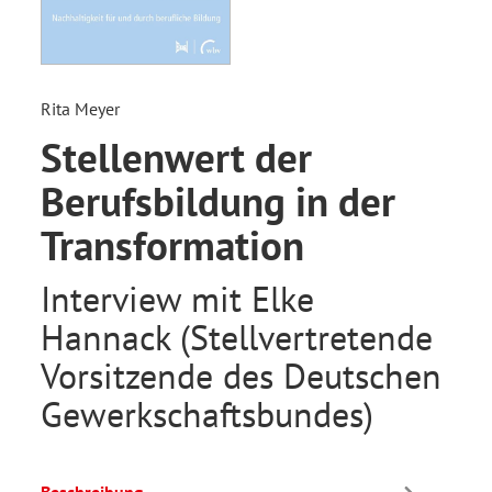
Rita Meyer
Stellenwert der
Berufsbildung in der
Transformation
Interview mit Elke
Hannack (Stellvertretende
Vorsitzende des Deutschen
Gewerkschaftsbundes)