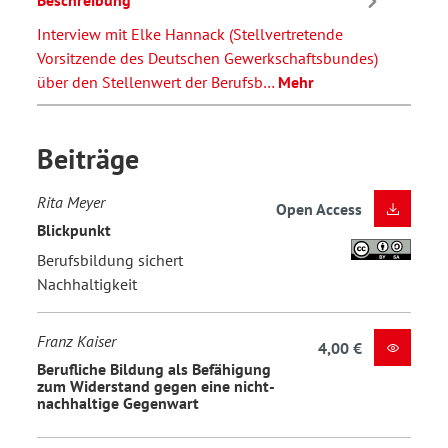
Beschreibung
Interview mit Elke Hannack (Stellvertretende
Vorsitzende des Deutschen Gewerkschaftsbundes)
über den Stellenwert der Berufsb…
Mehr
Beiträge
Rita Meyer
Open Access
Blickpunkt
Berufsbildung sichert
Nachhaltigkeit
Franz Kaiser
4,00 €
Berufliche Bildung als Befähigung
zum Widerstand gegen eine nicht-
nachhaltige Gegenwart