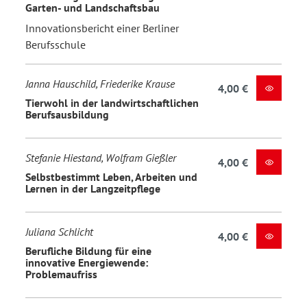
Garten- und Landschaftsbau
Innovationsbericht einer Berliner
Berufsschule
Janna Hauschild, Friederike Krause
4,00 €
Tierwohl in der landwirtschaftlichen
Berufsausbildung
Stefanie Hiestand, Wolfram Gießler
4,00 €
Selbstbestimmt Leben, Arbeiten und
Lernen in der Langzeitpflege
Juliana Schlicht
4,00 €
Berufliche Bildung für eine
innovative Energiewende:
Problemaufriss