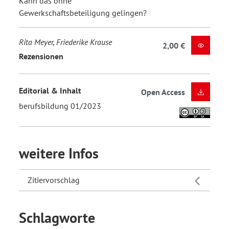
Kann das ohne
Gewerkschaftsbeteiligung gelingen?
Rita Meyer, Friederike Krause
2,00 €
Rezensionen
Editorial & Inhalt
Open Access
berufsbildung 01/2023
weitere Infos
Zitiervorschlag
Schlagworte