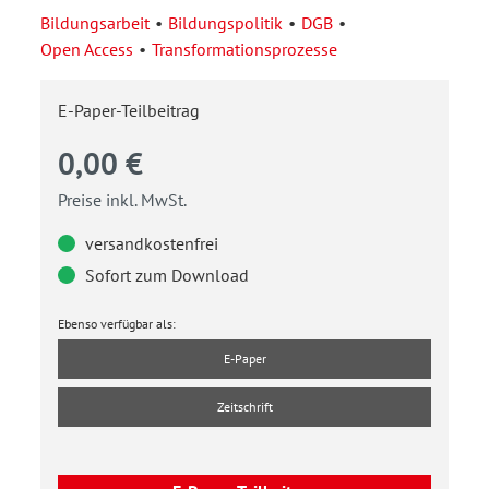
Bildungsarbeit
Bildungspolitik
DGB
Open Access
Transformationsprozesse
E-Paper-Teilbeitrag
0,00 €
Preise inkl. MwSt.
versandkostenfrei
Sofort zum Download
Ebenso verfügbar als:
E-Paper
Zeitschrift