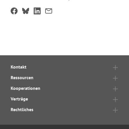
Kontakt
Ressourcen
Kooperationen
Verträge
Rechtliches