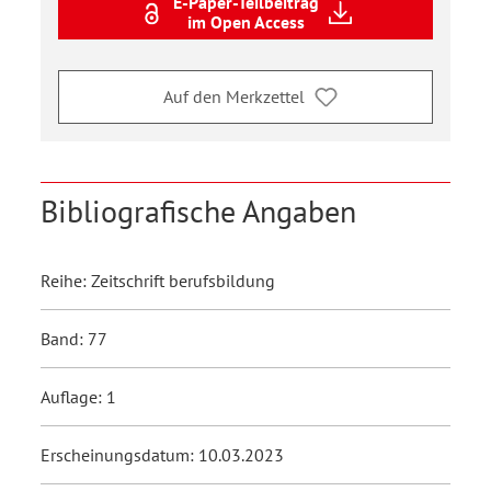
E-Paper-Teilbeitrag
im Open Access
Auf den Merkzettel
Bibliografische Angaben
Reihe: Zeitschrift berufsbildung
Band: 77
Auflage: 1
Erscheinungsdatum: 10.03.2023