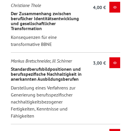
Christiane Thole
4,00 €
Der Zusammenhang zwischen
beruflicher Identitätsentwicklung
und gesellschaftlicher
Transformation
Konsequenzen für eine
transformative BBNE
Markus Bretschneider, Jil Schirner
3,00 €
Standardberufsbildpositionen und
berufsspezifische Nachhaltigkeit in
anerkannten Ausbildungsberufen
Darstellung eines Verfahrens zur
Generierung berufsspezifischer
nachhaltigkeitsbezogener
Fertigkeiten, Kenntnisse und
Fähigkeiten