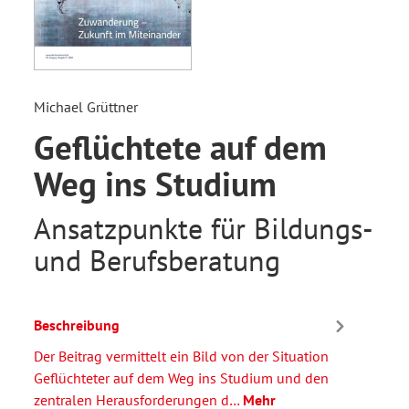
Michael Grüttner
Geflüchtete auf dem
Weg ins Studium
Ansatzpunkte für Bildungs-
und Berufsberatung
Beschreibung
Der Beitrag vermittelt ein Bild von der Situation
Geflüchteter auf dem Weg ins Studium und den
zentralen Herausforderungen d…
Mehr