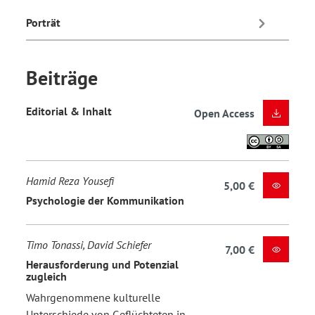
Porträt
Beiträge
Editorial & Inhalt
Open Access
Hamid Reza Yousefi
5,00 €
Psychologie der Kommunikation
Timo Tonassi, David Schiefer
7,00 €
Herausforderung und Potenzial
zugleich
Wahrgenommene kulturelle
Unterschiede von Geflüchteten in