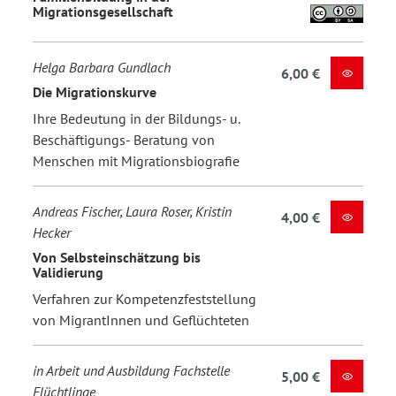
Migrationsgesellschaft
Helga Barbara Gundlach
6,00 €
Die Migrationskurve
Ihre Bedeutung in der Bildungs- u.
Beschäftigungs- Beratung von
Menschen mit Migrationsbiografie
Andreas Fischer, Laura Roser, Kristin
4,00 €
Hecker
Von Selbsteinschätzung bis
Validierung
Verfahren zur Kompetenzfeststellung
von MigrantInnen und Geflüchteten
in Arbeit und Ausbildung Fachstelle
5,00 €
Flüchtlinge