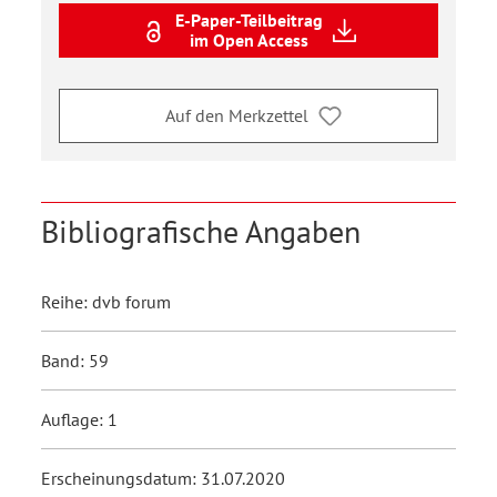
E-Paper-Teilbeitrag
im Open Access
Auf den Merkzettel
Bibliografische Angaben
Reihe: dvb forum
Band: 59
Auflage: 1
Erscheinungsdatum: 31.07.2020