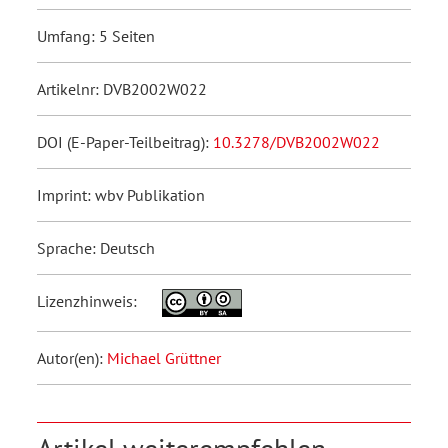
Umfang: 5 Seiten
Artikelnr: DVB2002W022
DOI (E-Paper-Teilbeitrag):
10.3278/DVB2002W022
Imprint: wbv Publikation
Sprache: Deutsch
Lizenzhinweis:
Autor(en):
Michael Grüttner