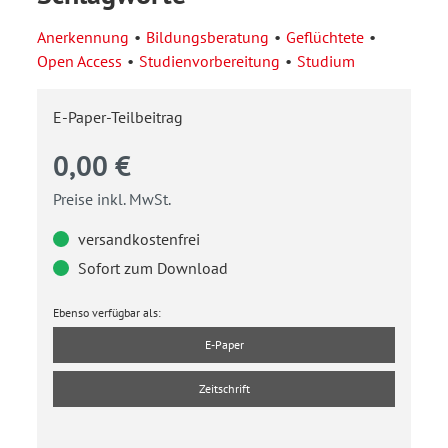
Anerkennung
Bildungsberatung
Geflüchtete
Open Access
Studienvorbereitung
Studium
E-Paper-Teilbeitrag
0,00 €
Preise inkl. MwSt.
versandkostenfrei
Sofort zum Download
Ebenso verfügbar als:
E-Paper
Zeitschrift