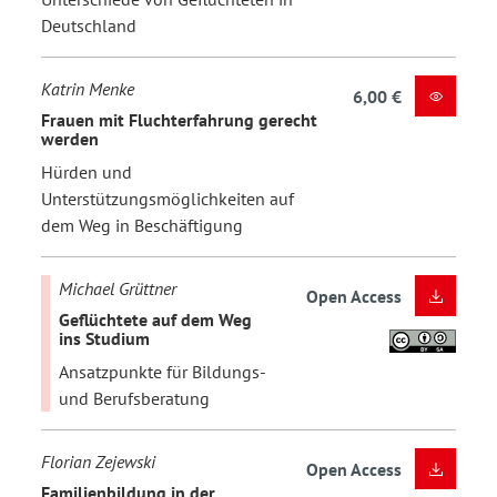
Deutschland
Katrin Menke
6,00 €
Frauen mit Fluchterfahrung gerecht
werden
Hürden und
Unterstützungsmöglichkeiten auf
dem Weg in Beschäftigung
Michael Grüttner
Open Access
Geflüchtete auf dem Weg
ins Studium
Ansatzpunkte für Bildungs-
und Berufsberatung
Florian Zejewski
Open Access
Familienbildung in der