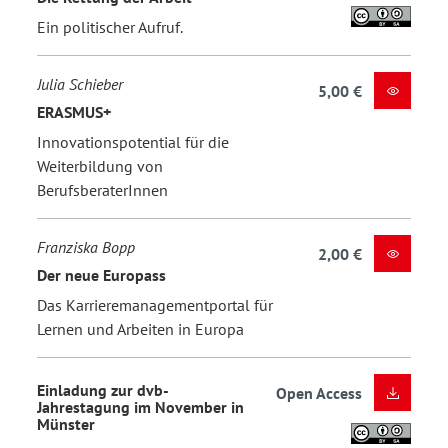
Ein politischer Aufruf.
Julia Schieber
5,00 €
ERASMUS+
Innovationspotential für die
Weiterbildung von
BerufsberaterInnen
Franziska Bopp
2,00 €
Der neue Europass
Das Karrieremanagementportal für
Lernen und Arbeiten in Europa
Einladung zur dvb-
Open Access
Jahrestagung im November in
Münster