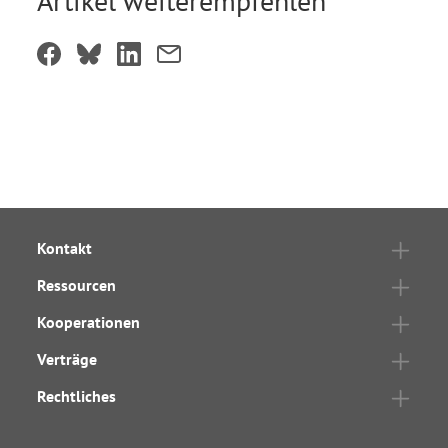
Artikel weiterempfehlen
Kontakt
Ressourcen
Kooperationen
Verträge
Rechtliches