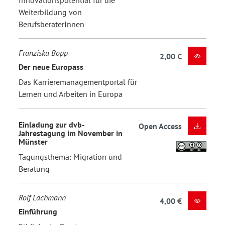
Weiterbildung von
BerufsberaterInnen
Franziska Bopp
2,00 €
Der neue Europass
Das Karrieremanagementportal für
Lernen und Arbeiten in Europa
Einladung zur dvb-
Open Access
Jahrestagung im November in
Münster
Tagungsthema: Migration und
Beratung
Rolf Lachmann
4,00 €
Einführung