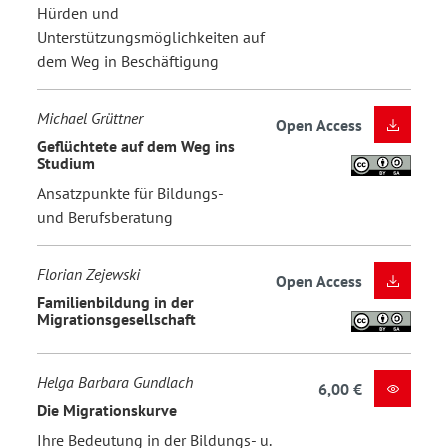
Hürden und
Unterstützungsmöglichkeiten auf
dem Weg in Beschäftigung
Michael Grüttner
Open Access
Geflüchtete auf dem Weg ins
Studium
Ansatzpunkte für Bildungs-
und Berufsberatung
Florian Zejewski
Open Access
Familienbildung in der
Migrationsgesellschaft
Helga Barbara Gundlach
6,00 €
Die Migrationskurve
Ihre Bedeutung in der Bildungs- u.