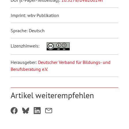
Imprint: wbv Publikation
Sprache: Deutsch
Lizenzhinweis:
Herausgeber:
Deutscher Verband für Bildungs- und
Berufsberatung e.V.
Artikel weiterempfehlen