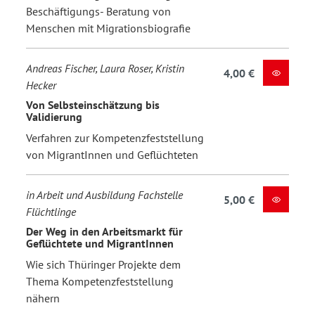
Beschäftigungs- Beratung von
Menschen mit Migrationsbiografie
Andreas Fischer, Laura Roser, Kristin
4,00 €
Hecker
Von Selbsteinschätzung bis
Validierung
Verfahren zur Kompetenzfeststellung
von MigrantInnen und Geflüchteten
in Arbeit und Ausbildung Fachstelle
5,00 €
Flüchtlinge
Der Weg in den Arbeitsmarkt für
Geflüchtete und MigrantInnen
Wie sich Thüringer Projekte dem
Thema Kompetenzfeststellung
nähern