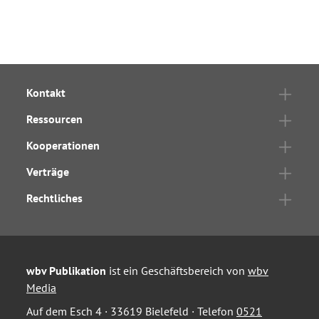
Kontakt
Ressourcen
Kooperationen
Verträge
Rechtliches
wbv Publikation
ist ein Geschäftsbereich von
wbv
Media
Auf dem Esch 4 · 33619 Bielefeld · Telefon
0521