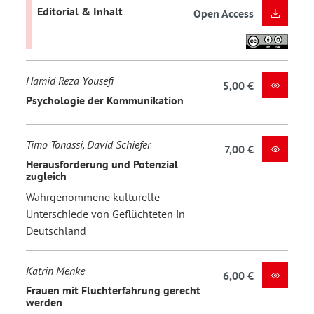
Editorial & Inhalt
Open Access
Hamid Reza Yousefi
5,00 €
Psychologie der Kommunikation
Timo Tonassi, David Schiefer
7,00 €
Herausforderung und Potenzial
zugleich
Wahrgenommene kulturelle
Unterschiede von Geflüchteten in
Deutschland
Katrin Menke
6,00 €
Frauen mit Fluchterfahrung gerecht
werden