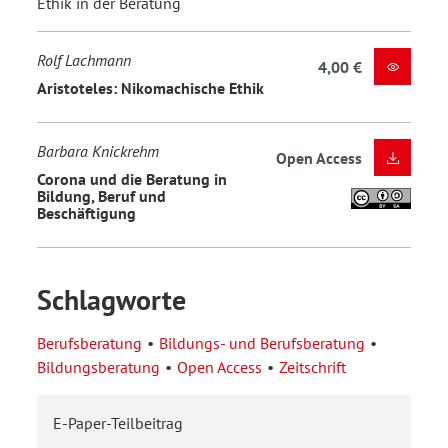
Ethik in der Beratung
Rolf Lachmann
4,00 €
Aristoteles: Nikomachische Ethik
Barbara Knickrehm
Open Access
Corona und die Beratung in
Bildung, Beruf und
Beschäftigung
Schlagworte
Berufsberatung
Bildungs- und Berufsberatung
Bildungsberatung
Open Access
Zeitschrift
E-Paper-Teilbeitrag