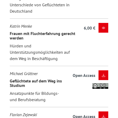
Unterschiede von Geflüchteten in
Deutschland
Katrin Menke
6,00 €
Frauen mit Fluchterfahrung gerecht
werden
Hürden und
Unterstützungsmöglichkeiten auf
dem Weg in Beschäftigung
Michael Grüttner
Open Access
Geflüchtete auf dem Weg ins
Studium
Ansatzpunkte für Bildungs-
und Berufsberatung
Florian Zejewski
Open Access