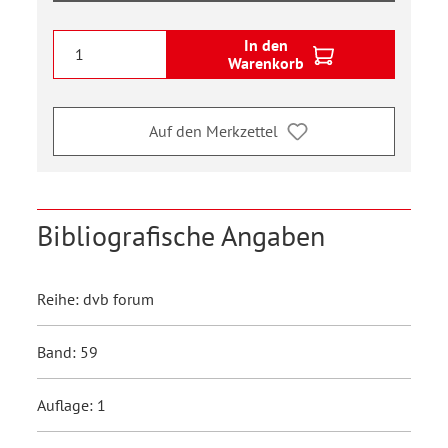
In den
Warenkorb
Auf den Merkzettel
Bibliografische Angaben
Reihe: dvb forum
Band: 59
Auflage: 1