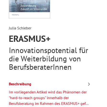
Julia Schieber
ERASMUS+
Innovationspotential für
die Weiterbildung von
BerufsberaterInnen
Beschreibung
Im vorliegenden Artikel wird das Phänomen der
"hard-to-reach groups" innerhalb der
Berufsberatung im Rahmen des ERASMUS+ gef…