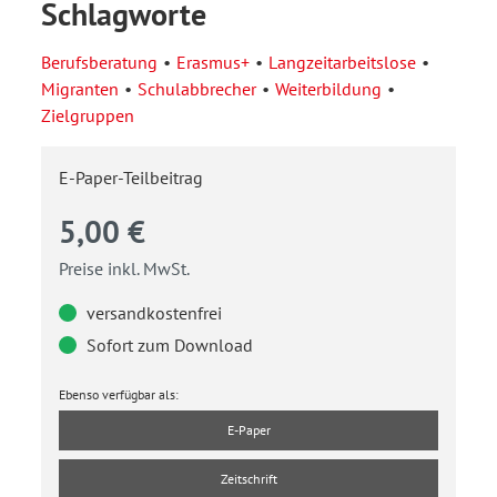
Schlagworte
Berufsberatung
Erasmus+
Langzeitarbeitslose
Migranten
Schulabbrecher
Weiterbildung
Zielgruppen
E-Paper-Teilbeitrag
5,00 €
Preise inkl. MwSt.
versandkostenfrei
Sofort zum Download
Ebenso verfügbar als:
E-Paper
Zeitschrift