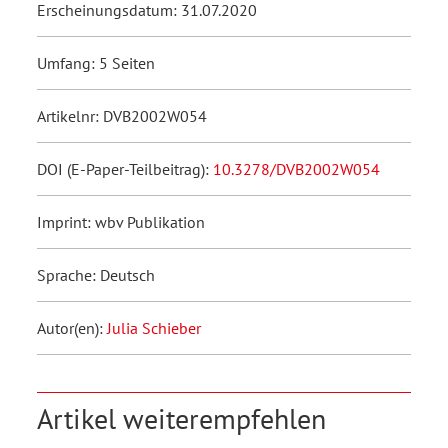
Erscheinungsdatum: 31.07.2020
Umfang: 5 Seiten
Artikelnr: DVB2002W054
DOI (E-Paper-Teilbeitrag):
10.3278/DVB2002W054
Imprint: wbv Publikation
Sprache: Deutsch
Autor(en):
Julia Schieber
Artikel weiterempfehlen