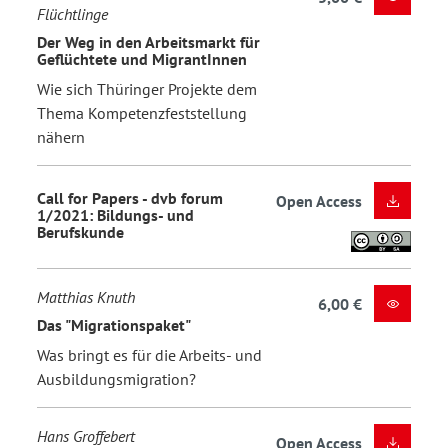
Flüchtlinge
Der Weg in den Arbeitsmarkt für
Geflüchtete und MigrantInnen
Wie sich Thüringer Projekte dem
Thema Kompetenzfeststellung
nähern
Call for Papers - dvb forum
Open Access
1/2021: Bildungs- und
Berufskunde
Matthias Knuth
6,00 €
Das "Migrationspaket"
Was bringt es für die Arbeits- und
Ausbildungsmigration?
Hans Groffebert
Open Access