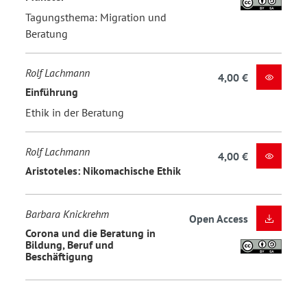
Tagungsthema: Migration und
Beratung
Rolf Lachmann
4,00 €
Einführung
Ethik in der Beratung
Rolf Lachmann
4,00 €
Aristoteles: Nikomachische Ethik
Barbara Knickrehm
Open Access
Corona und die Beratung in
Bildung, Beruf und
Beschäftigung