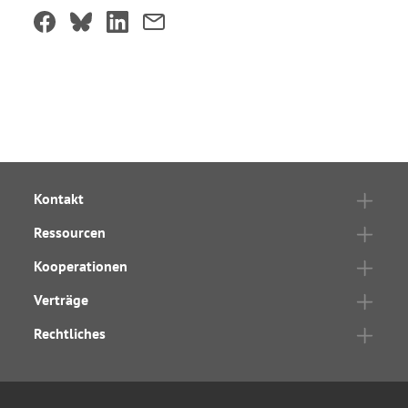
Kontakt
Ressourcen
Kooperationen
Verträge
Rechtliches