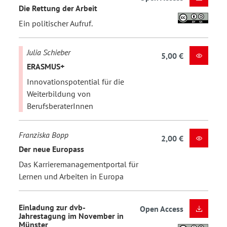
Die Rettung der Arbeit
Ein politischer Aufruf.
Julia Schieber
5,00 €
ERASMUS+
Innovationspotential für die
Weiterbildung von
BerufsberaterInnen
Franziska Bopp
2,00 €
Der neue Europass
Das Karrieremanagementportal für
Lernen und Arbeiten in Europa
Einladung zur dvb-
Open Access
Jahrestagung im November in
Münster