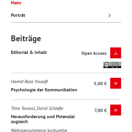
Mehr
Porträt
Beiträge
Editorial & Inhalt
Open Access
Hamid Reza Yousefi
5,00 €
Psychologie der Kommunikation
Timo Tonassi, David Schiefer
7,00 €
Herausforderung und Potenzial
zugleich
Wahrgenommene kulturelle