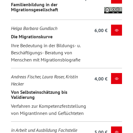
Familienbildung in der
Migrationsgesellschaft
Helga Barbara Gundlach
6,00 €
Die Migrationskurve
Ihre Bedeutung in der Bildungs- u.
Beschäftigungs- Beratung von
Menschen mit Migrationsbiografie
Andreas Fischer, Laura Roser, Kristin
4,00 €
Hecker
Von Selbsteinschätzung bis
Validierung
Verfahren zur Kompetenzfeststellung
von MigrantInnen und Geflüchteten
in Arbeit und Ausbildung Fachstelle
5,00 €