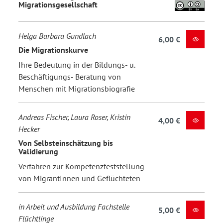
Migrationsgesellschaft
Helga Barbara Gundlach
6,00 €
Die Migrationskurve
Ihre Bedeutung in der Bildungs- u.
Beschäftigungs- Beratung von
Menschen mit Migrationsbiografie
Andreas Fischer, Laura Roser, Kristin
4,00 €
Hecker
Von Selbsteinschätzung bis
Validierung
Verfahren zur Kompetenzfeststellung
von MigrantInnen und Geflüchteten
in Arbeit und Ausbildung Fachstelle
5,00 €
Flüchtlinge