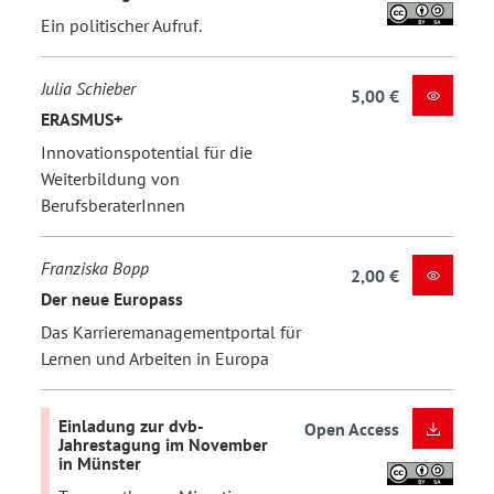
Ein politischer Aufruf.
Julia Schieber
5,00 €
ERASMUS+
Innovationspotential für die
Weiterbildung von
BerufsberaterInnen
Franziska Bopp
2,00 €
Der neue Europass
Das Karrieremanagementportal für
Lernen und Arbeiten in Europa
Einladung zur dvb-
Open Access
Jahrestagung im November
in Münster