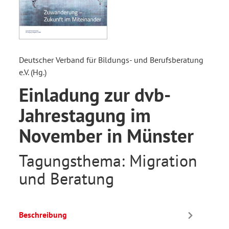
Deutscher Verband für Bildungs- und Berufsberatung
e.V. (Hg.)
Einladung zur dvb-
Jahrestagung im
November in Münster
Tagungsthema: Migration
und Beratung
Beschreibung