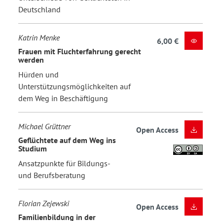
Deutschland
Katrin Menke
6,00 €
Frauen mit Fluchterfahrung gerecht
werden
Hürden und
Unterstützungsmöglichkeiten auf
dem Weg in Beschäftigung
Michael Grüttner
Open Access
Geflüchtete auf dem Weg ins
Studium
Ansatzpunkte für Bildungs-
und Berufsberatung
Florian Zejewski
Open Access
Familienbildung in der