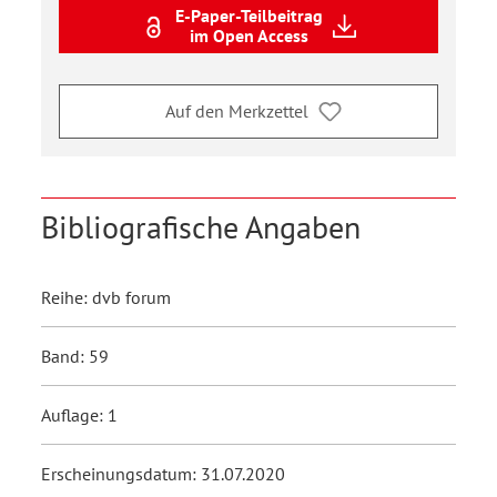
E-Paper-Teilbeitrag
im Open Access
Auf den Merkzettel
Bibliografische Angaben
Reihe: dvb forum
Band: 59
Auflage: 1
Erscheinungsdatum: 31.07.2020