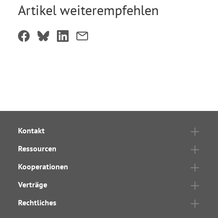
Artikel weiterempfehlen
Kontakt
Ressourcen
Kooperationen
Verträge
Rechtliches