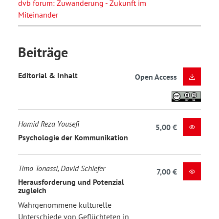
dvb forum: Zuwanderung - Zukunft im
Miteinander
Beiträge
Editorial & Inhalt
Open Access
Hamid Reza Yousefi
5,00 €
Psychologie der Kommunikation
Timo Tonassi, David Schiefer
7,00 €
Herausforderung und Potenzial
zugleich
Wahrgenommene kulturelle
Unterschiede von Geflüchteten in