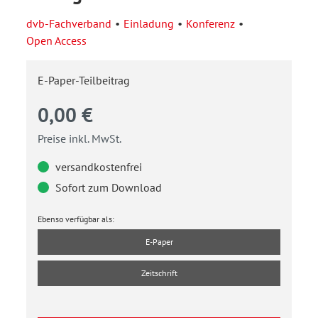
dvb-Fachverband
Einladung
Konferenz
Open Access
E-Paper-Teilbeitrag
0,00 €
Preise inkl. MwSt.
versandkostenfrei
Sofort zum Download
Ebenso verfügbar als:
E-Paper
Zeitschrift