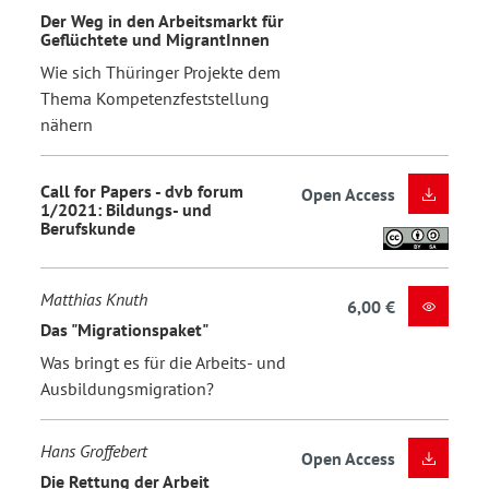
Der Weg in den Arbeitsmarkt für
Geflüchtete und MigrantInnen
Wie sich Thüringer Projekte dem
Thema Kompetenzfeststellung
nähern
Call for Papers - dvb forum
Open Access
1/2021: Bildungs- und
Berufskunde
Matthias Knuth
6,00 €
Das "Migrationspaket"
Was bringt es für die Arbeits- und
Ausbildungsmigration?
Hans Groffebert
Open Access
Die Rettung der Arbeit