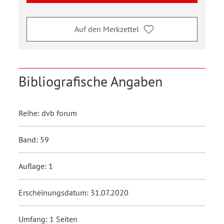
Auf den Merkzettel
Bibliografische Angaben
Reihe: dvb forum
Band: 59
Auflage: 1
Erscheinungsdatum: 31.07.2020
Umfang: 1 Seiten