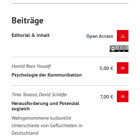
Beiträge
Editorial & Inhalt
Open Access
Hamid Reza Yousefi
5,00 €
Psychologie der Kommunikation
Timo Tonassi, David Schiefer
7,00 €
Herausforderung und Potenzial
zugleich
Wahrgenommene kulturelle
Unterschiede von Geflüchteten in
Deutschland