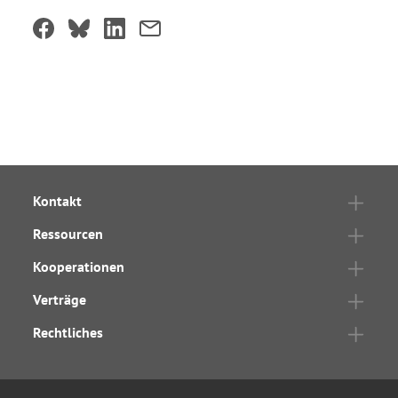
Kontakt
Ressourcen
Kooperationen
Verträge
Rechtliches