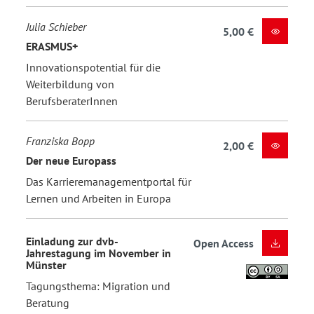
Julia Schieber
5,00 €
ERASMUS+
Innovationspotential für die
Weiterbildung von
BerufsberaterInnen
Franziska Bopp
2,00 €
Der neue Europass
Das Karrieremanagementportal für
Lernen und Arbeiten in Europa
Einladung zur dvb-
Open Access
Jahrestagung im November in
Münster
Tagungsthema: Migration und
Beratung