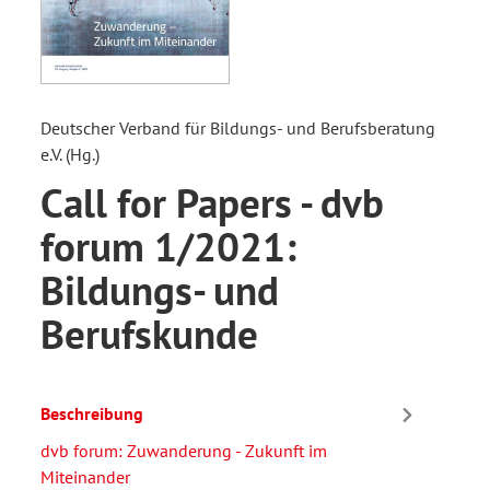
Deutscher Verband für Bildungs- und Berufsberatung
e.V. (Hg.)
Call for Papers - dvb
forum 1/2021:
Bildungs- und
Berufskunde
Beschreibung
dvb forum: Zuwanderung - Zukunft im
Miteinander