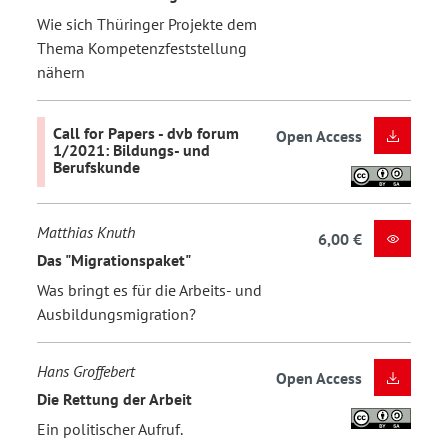
Wie sich Thüringer Projekte dem
Thema Kompetenzfeststellung
nähern
Call for Papers - dvb forum
Open Access
1/2021: Bildungs- und
Berufskunde
Matthias Knuth
6,00 €
Das "Migrationspaket"
Was bringt es für die Arbeits- und
Ausbildungsmigration?
Hans Groffebert
Open Access
Die Rettung der Arbeit
Ein politischer Aufruf.