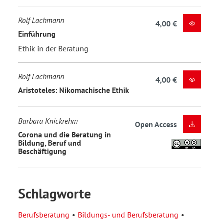
Rolf Lachmann
4,00 €
Einführung
Ethik in der Beratung
Rolf Lachmann
4,00 €
Aristoteles: Nikomachische Ethik
Barbara Knickrehm
Open Access
Corona und die Beratung in
Bildung, Beruf und
Beschäftigung
Schlagworte
Berufsberatung
Bildungs- und Berufsberatung