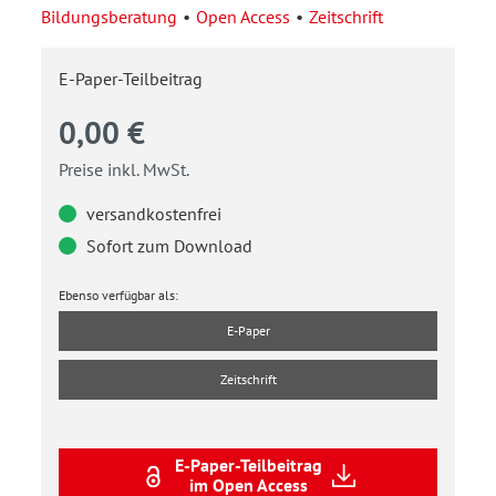
Bildungsberatung
Open Access
Zeitschrift
E-Paper-Teilbeitrag
0,00 €
Preise inkl. MwSt.
versandkostenfrei
Sofort zum Download
Ebenso verfügbar als:
E-Paper
Zeitschrift
E-Paper-Teilbeitrag
im Open Access