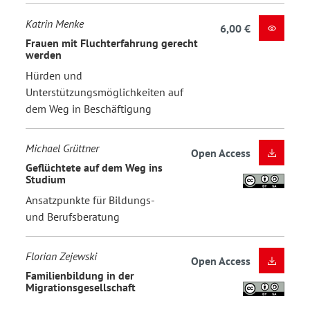
Katrin Menke
6,00 €
Frauen mit Fluchterfahrung gerecht
werden
Hürden und
Unterstützungsmöglichkeiten auf
dem Weg in Beschäftigung
Michael Grüttner
Open Access
Geflüchtete auf dem Weg ins
Studium
Ansatzpunkte für Bildungs-
und Berufsberatung
Florian Zejewski
Open Access
Familienbildung in der
Migrationsgesellschaft