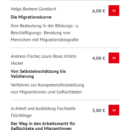
Helga Barbara Gundlach
6,00 €
Die Migrationskurve
Ihre Bedeutung in der Bildungs- u.
Beschäftigungs- Beratung von
Menschen mit Migrationsbiografie
Andreas Fischer, Laura Roser, Kristin
4,00 €
Hecker
Von Selbsteinschätzung bis
Validierung
Verfahren zur Kompetenzfeststellung
von MigrantInnen und Geflüchteten
in Arbeit und Ausbildung Fachstelle
5,00 €
Flüchtlinge
Der Weg in den Arbeitsmarkt für
Geflüchtete und MigrantInnen