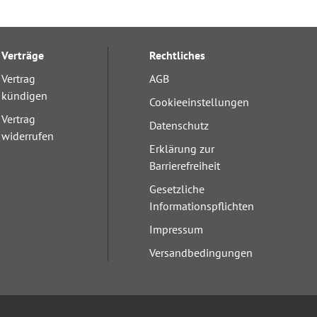
Verträge
Rechtliches
Vertrag
AGB
kündigen
Cookieeinstellungen
Vertrag
Datenschutz
widerrufen
Erklärung zur
Barrierefreiheit
Gesetzliche
Informationspflichten
Impressum
Versandbedingungen