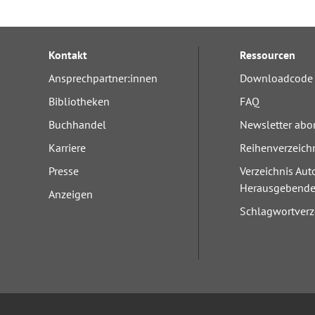
Kontakt
Ressourcen
Ansprechpartner:innen
Downloadcode 
Bibliotheken
FAQ
Buchhandel
Newsletter abo
Karriere
Reihenverzeich
Presse
Verzeichnis Aut
Herausgebend
Anzeigen
Schlagwortverz