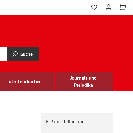
Suche
Journals und
utb-Lehrbücher
Periodika
E-Paper-Teilbeitrag