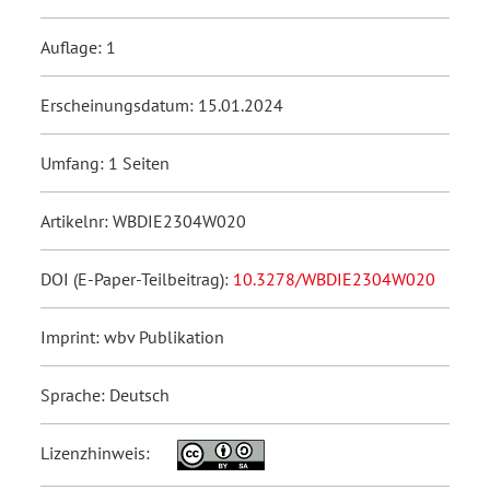
Auflage: 1
Erscheinungsdatum: 15.01.2024
Umfang: 1 Seiten
Artikelnr: WBDIE2304W020
DOI (E-Paper-Teilbeitrag):
10.3278/WBDIE2304W020
Imprint: wbv Publikation
Sprache: Deutsch
Lizenzhinweis: