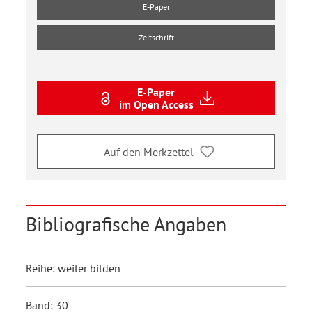
E-Paper
Zeitschrift
E-Paper
im Open Access
Auf den Merkzettel
Bibliografische Angaben
Reihe: weiter bilden
Band: 30