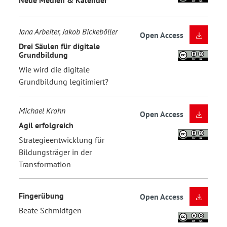
Jana Arbeiter, Jakob Bickeböller
Open Access
Drei Säulen für digitale
Grundbildung
Wie wird die digitale
Grundbildung legitimiert?
Michael Krohn
Open Access
Agil erfolgreich
Strategieentwicklung für
Bildungsträger in der
Transformation
Fingerübung
Open Access
Beate Schmidtgen