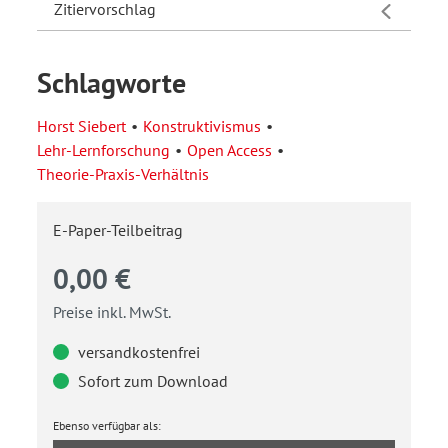
Zitiervorschlag
Schlagworte
Horst Siebert
Konstruktivismus
Lehr-Lernforschung
Open Access
Theorie-Praxis-Verhältnis
E-Paper-Teilbeitrag
0,00 €
Preise inkl. MwSt.
versandkostenfrei
Sofort zum Download
Ebenso verfügbar als: