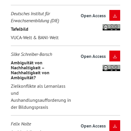
Deutsches Institut für
Open Access
Erwachsenenbildung (DIE)
Tafelbild
VUCA-Welt & BANI-Welt
Silke Schreiber-Barsch
Open Access
Ambiguität von
Nachhaltigkeit –
Nachhaltigkeit von
Ambiguität?
Zielkonflikte als Lernanlass
und
Aushandlungsaufforderung in
der Bildungspraxis
Felix Nolte
Open Access