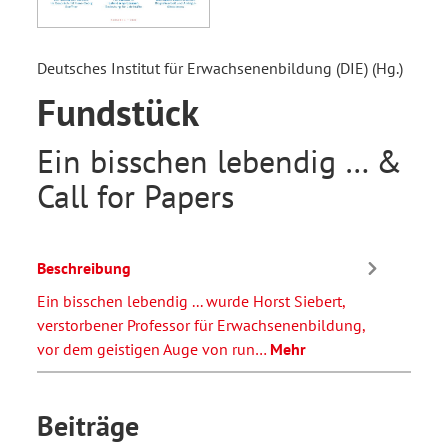
Deutsches Institut für Erwachsenenbildung (DIE) (Hg.)
Fundstück
Ein bisschen lebendig … &
Call for Papers
Beschreibung
Ein bisschen lebendig ... wurde Horst Siebert,
verstorbener Professor für Erwachsenenbildung,
vor dem geistigen Auge von run…
Mehr
Beiträge