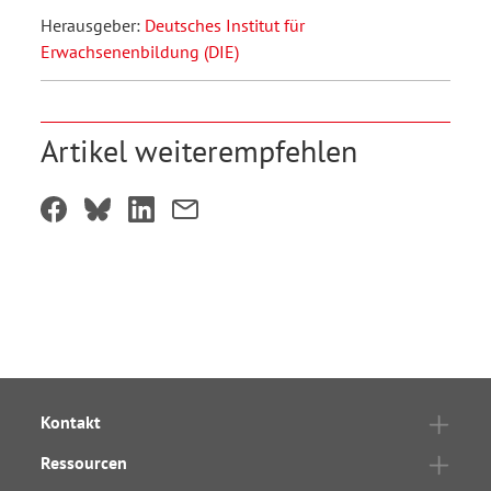
Herausgeber:
Deutsches Institut für
Erwachsenenbildung (DIE)
Artikel weiterempfehlen
Kontakt
Ressourcen