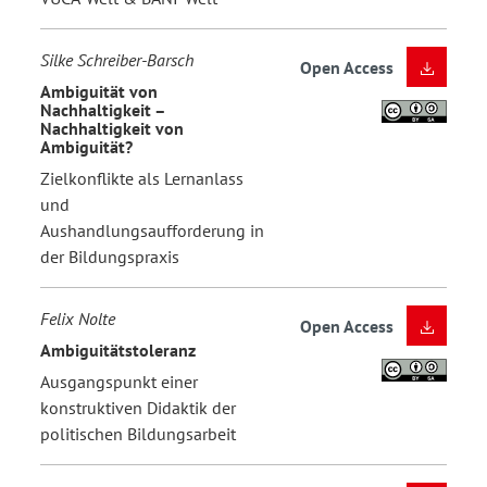
Silke Schreiber-Barsch
Open Access
Ambiguität von
Nachhaltigkeit –
Nachhaltigkeit von
Ambiguität?
Zielkonflikte als Lernanlass
und
Aushandlungsaufforderung in
der Bildungspraxis
Felix Nolte
Open Access
Ambiguitätstoleranz
Ausgangspunkt einer
konstruktiven Didaktik der
politischen Bildungsarbeit