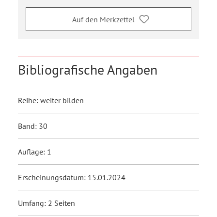
Auf den Merkzettel
Bibliografische Angaben
Reihe: weiter bilden
Band: 30
Auflage: 1
Erscheinungsdatum: 15.01.2024
Umfang: 2 Seiten