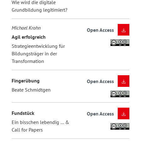
Wie wird die digitale
Grundbildung legitimiert?
Michael Krohn
Open Access
Agil erfolgreich
Strategieentwicklung für
Bildungsträger in der
Transformation
Fingerübung
Open Access
Beate Schmidtgen
Fundstück
Open Access
Ein bisschen lebendig … &
Call for Papers