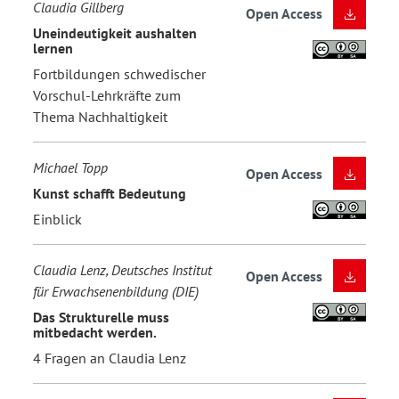
Claudia Gillberg
Open Access
Uneindeutigkeit aushalten
lernen
Fortbildungen schwedischer
Vorschul-Lehrkräfte zum
Thema Nachhaltigkeit
Michael Topp
Open Access
Kunst schafft Bedeutung
Einblick
Claudia Lenz, Deutsches Institut
Open Access
für Erwachsenenbildung (DIE)
Das Strukturelle muss
mitbedacht werden.
4 Fragen an Claudia Lenz