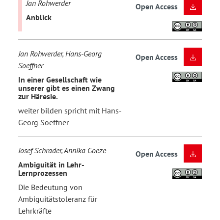
Jan Rohwerder
Open Access
Anblick
Jan Rohwerder, Hans-Georg
Open Access
Soeffner
In einer Gesellschaft wie
unserer gibt es einen Zwang
zur Häresie.
weiter bilden spricht mit Hans-
Georg Soeffner
Josef Schrader, Annika Goeze
Open Access
Ambiguität in Lehr-
Lernprozessen
Die Bedeutung von
Ambiguitätstoleranz für
Lehrkräfte