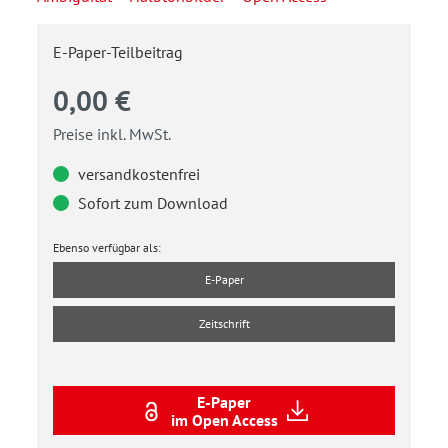
E-Paper-Teilbeitrag
0,00 €
Preise inkl. MwSt.
versandkostenfrei
Sofort zum Download
Ebenso verfügbar als:
E-Paper
Zeitschrift
E-Paper
im Open Access