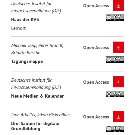
Deutsches Institut für
Open Access
Erwachsenenbildung (DIE)
Haus der KVS
Lernort
Michael Topp, Peter Brandt,
Open Access
Brigitte Bosche
Tagungsmappe
Deutsches Institut für
Open Access
Erwachsenenbildung (DIE)
Neue Medien & Kalender
Jana Arbeiter, Jakob Bickeböller
Open Access
Drei Säulen für digitale
Grundbildung