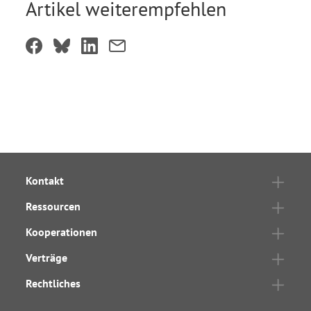
Artikel weiterempfehlen
Kontakt
Ressourcen
Kooperationen
Verträge
Rechtliches