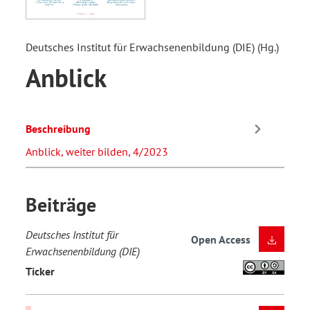
Deutsches Institut für Erwachsenenbildung (DIE) (Hg.)
Anblick
Beschreibung
Anblick, weiter bilden, 4/2023
Beiträge
Deutsches Institut für
Open Access
Erwachsenenbildung (DIE)
Ticker