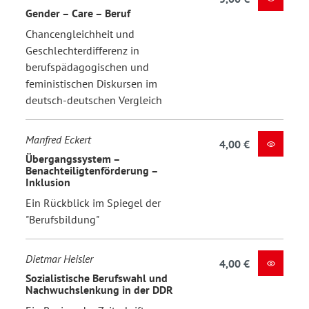
Gender – Care – Beruf
Chancengleichheit und
Geschlechterdifferenz in
berufspädagogischen und
feministischen Diskursen im
deutsch-deutschen Vergleich
Manfred Eckert
4,00 €
Übergangssystem –
Benachteiligtenförderung –
Inklusion
Ein Rückblick im Spiegel der
"Berufsbildung"
Dietmar Heisler
4,00 €
Sozialistische Berufswahl und
Nachwuchslenkung in der DDR