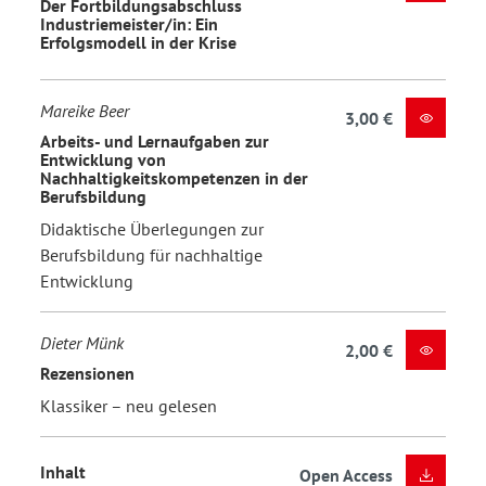
Der Fortbildungsabschluss
Industriemeister/in: Ein
Erfolgsmodell in der Krise
Mareike Beer
3,00 €
Arbeits- und Lernaufgaben zur
Entwicklung von
Nachhaltigkeitskompetenzen in der
Berufsbildung
Didaktische Überlegungen zur
Berufsbildung für nachhaltige
Entwicklung
Dieter Münk
2,00 €
Rezensionen
Klassiker – neu gelesen
Inhalt
Open Access