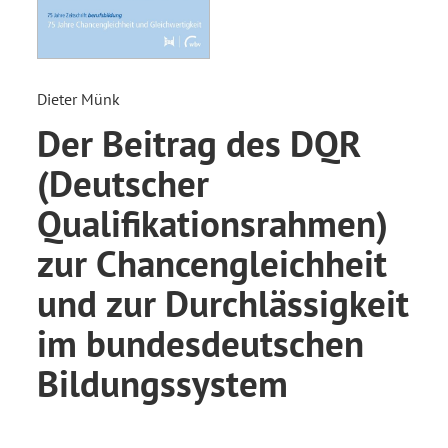
Dieter Münk
Der Beitrag des DQR
(Deutscher
Qualifikationsrahmen)
zur Chancengleichheit
und zur Durchlässigkeit
im bundesdeutschen
Bildungssystem