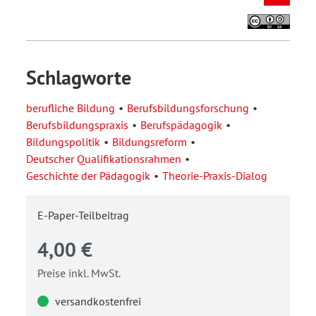
Schlagworte
berufliche Bildung
Berufsbildungsforschung
Berufsbildungspraxis
Berufspädagogik
Bildungspolitik
Bildungsreform
Deutscher Qualifikationsrahmen
Geschichte der Pädagogik
Theorie-Praxis-Dialog
E-Paper-Teilbeitrag
4,00 €
Preise inkl. MwSt.
versandkostenfrei