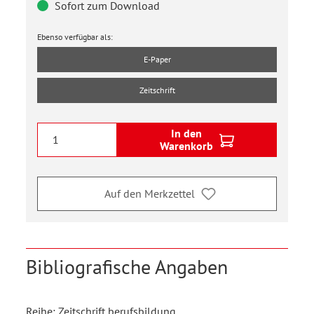
Sofort zum Download
Ebenso verfügbar als:
E-Paper
Zeitschrift
In den
Warenkorb
Auf den Merkzettel
Bibliografische Angaben
Reihe: Zeitschrift berufsbildung