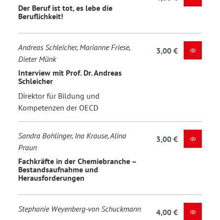
Der Beruf ist tot, es lebe die
Beruflichkeit!
Andreas Schleicher, Marianne Friese,
3,00 €
Dieter Münk
Interview mit Prof. Dr. Andreas
Schleicher
Direktor für Bildung und
Kompetenzen der OECD
Sandra Bohlinger, Ina Krause, Alina
3,00 €
Praun
Fachkräfte in der Chemiebranche –
Bestandsaufnahme und
Herausforderungen
Stephanie Weyenberg-von Schuckmann
4,00 €