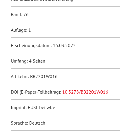
Band: 76
Auflage: 1
Erscheinungsdatum: 15.03.2022
Umfang: 4 Seiten
Artikelnr: BB2201W016
DOI (E-Paper-Teilbeitrag):
10.3278/BB2201W016
Imprint: EUSL bei wbv
Sprache: Deutsch