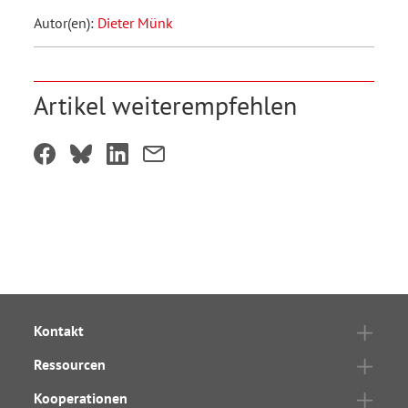
Autor(en):
Dieter Münk
Artikel weiterempfehlen
Kontakt
Ressourcen
Kooperationen