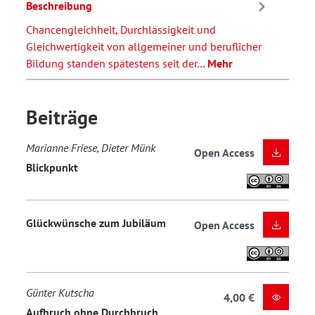
Beschreibung
Chancengleichheit, Durchlässigkeit und
Gleichwertigkeit von allgemeiner und beruflicher
Bildung standen spätestens seit der…
Mehr
Beiträge
Marianne Friese, Dieter Münk
Open Access
Blickpunkt
Glückwünsche zum Jubiläum
Open Access
Günter Kutscha
4,00 €
Aufbruch ohne Durchbruch