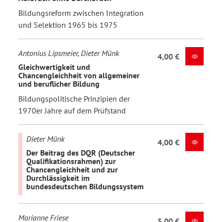
Bildungsreform zwischen Integration
und Selektion 1965 bis 1975
Antonius Lipsmeier, Dieter Münk
4,00 €
Gleichwertigkeit und
Chancengleichheit von allgemeiner
und beruflicher Bildung
Bildungspolitische Prinzipien der
1970er Jahre auf dem Prüfstand
Dieter Münk
4,00 €
Der Beitrag des DQR (Deutscher
Qualifikationsrahmen) zur
Chancengleichheit und zur
Durchlässigkeit im
bundesdeutschen Bildungssystem
Marianne Friese
5,00 €