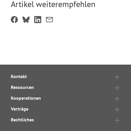
Artikel weiterempfehlen
Kontakt
Ressourcen
Kooperationen
Verträge
Rechtliches