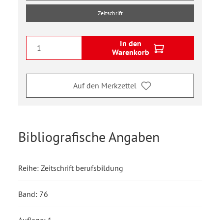
Zeitschrift
In den
Warenkorb
Auf den Merkzettel
Bibliografische Angaben
Reihe: Zeitschrift berufsbildung
Band: 76
Auflage: 1