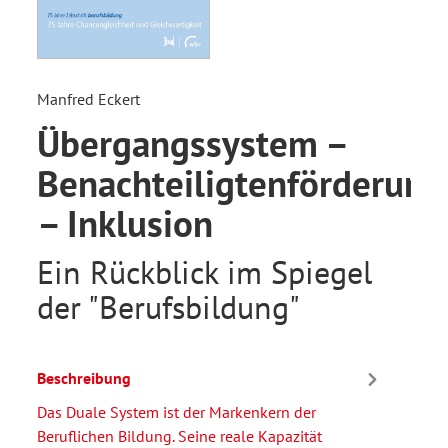
Manfred Eckert
Übergangssystem –
Benachteiligtenförderung
– Inklusion
Ein Rückblick im Spiegel
der "Berufsbildung"
Beschreibung
Das Duale System ist der Markenkern der
Beruflichen Bildung. Seine reale Kapazität