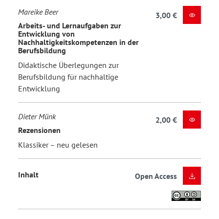
Mareike Beer
3,00 €
Arbeits- und Lernaufgaben zur
Entwicklung von
Nachhaltigkeitskompetenzen in der
Berufsbildung
Didaktische Überlegungen zur
Berufsbildung für nachhaltige
Entwicklung
Dieter Münk
2,00 €
Rezensionen
Klassiker – neu gelesen
Inhalt
Open Access