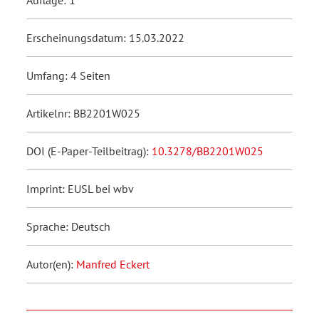
Erscheinungsdatum: 15.03.2022
Umfang: 4 Seiten
Artikelnr: BB2201W025
DOI (E-Paper-Teilbeitrag):
10.3278/BB2201W025
Imprint: EUSL bei wbv
Sprache: Deutsch
Autor(en):
Manfred Eckert