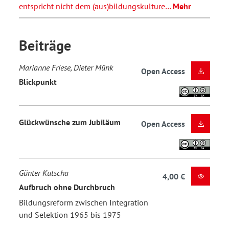
entspricht nicht dem (aus)bildungskulture…
Mehr
Beiträge
Marianne Friese, Dieter Münk
Open Access
Blickpunkt
Glückwünsche zum Jubiläum
Open Access
Günter Kutscha
4,00 €
Aufbruch ohne Durchbruch
Bildungsreform zwischen Integration
und Selektion 1965 bis 1975