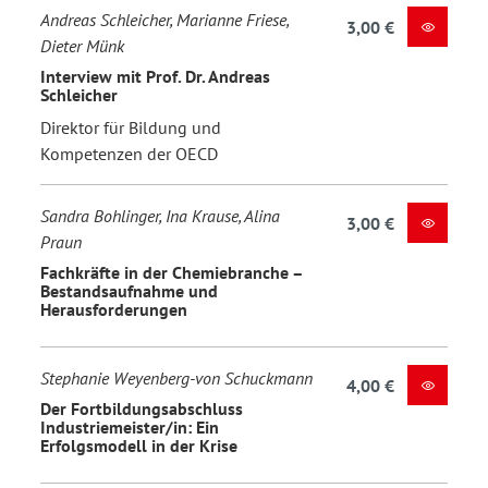
Andreas Schleicher, Marianne Friese,
3,00 €
Dieter Münk
Interview mit Prof. Dr. Andreas
Schleicher
Direktor für Bildung und
Kompetenzen der OECD
Sandra Bohlinger, Ina Krause, Alina
3,00 €
Praun
Fachkräfte in der Chemiebranche –
Bestandsaufnahme und
Herausforderungen
Stephanie Weyenberg-von Schuckmann
4,00 €
Der Fortbildungsabschluss
Industriemeister/in: Ein
Erfolgsmodell in der Krise