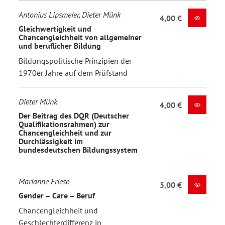
Antonius Lipsmeier, Dieter Münk
4,00 €
Gleichwertigkeit und
Chancengleichheit von allgemeiner
und beruflicher Bildung
Bildungspolitische Prinzipien der
1970er Jahre auf dem Prüfstand
Dieter Münk
4,00 €
Der Beitrag des DQR (Deutscher
Qualifikationsrahmen) zur
Chancengleichheit und zur
Durchlässigkeit im
bundesdeutschen Bildungssystem
Marianne Friese
5,00 €
Gender – Care – Beruf
Chancengleichheit und
Geschlechterdifferenz in