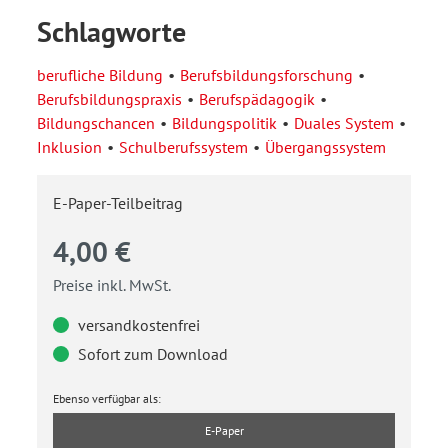
Schlagworte
berufliche Bildung
Berufsbildungsforschung
Berufsbildungspraxis
Berufspädagogik
Bildungschancen
Bildungspolitik
Duales System
Inklusion
Schulberufssystem
Übergangssystem
E-Paper-Teilbeitrag
4,00 €
Preise inkl. MwSt.
versandkostenfrei
Sofort zum Download
Ebenso verfügbar als:
E-Paper