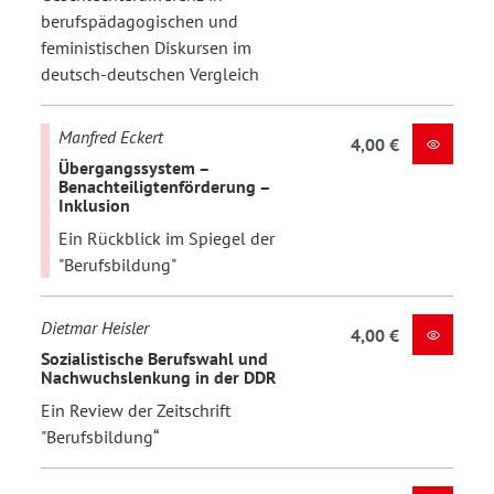
berufspädagogischen und
feministischen Diskursen im
deutsch-deutschen Vergleich
Manfred Eckert
4,00 €
Übergangssystem –
Benachteiligtenförderung –
Inklusion
Ein Rückblick im Spiegel der
"Berufsbildung"
Dietmar Heisler
4,00 €
Sozialistische Berufswahl und
Nachwuchslenkung in der DDR
Ein Review der Zeitschrift
"Berufsbildung“