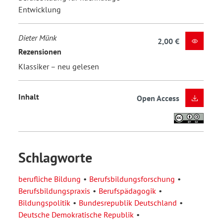
Entwicklung
Dieter Münk
2,00 €
Rezensionen
Klassiker – neu gelesen
Inhalt
Open Access
Schlagworte
berufliche Bildung
Berufsbildungsforschung
Berufsbildungspraxis
Berufspädagogik
Bildungspolitik
Bundesrepublik Deutschland
Deutsche Demokratische Republik