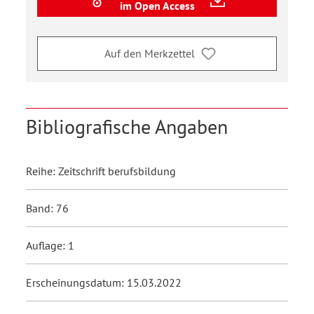
im Open Access
Auf den Merkzettel
Bibliografische Angaben
Reihe: Zeitschrift berufsbildung
Band: 76
Auflage: 1
Erscheinungsdatum: 15.03.2022