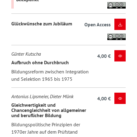
Glückwünsche zum Jubiläum
Open Access
Günter Kutscha
4,00 €
Aufbruch ohne Durchbruch
Bildungsreform zwischen Integration
und Selektion 1965 bis 1975
Antonius Lipsmeier, Dieter Münk
4,00 €
Gleichwertigkeit und
Chancengleichheit von allgemeiner
und beruflicher Bildung
Bildungspolitische Prinzipien der
1970er Jahre auf dem Prüfstand