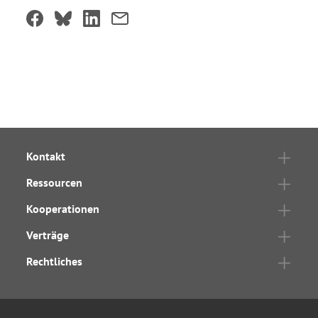
Kontakt
Ressourcen
Kooperationen
Verträge
Rechtliches