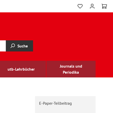
Suche
Journals und
utb-Lehrbücher
Periodika
E-Paper-Teilbeitrag