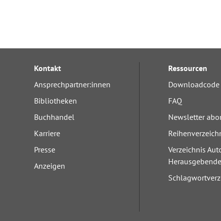
Kontakt
Ressourcen
Ansprechpartner:innen
Downloadcode 
Bibliotheken
FAQ
Buchhandel
Newsletter abo
Karriere
Reihenverzeich
Presse
Verzeichnis Aut
Herausgebend
Anzeigen
Schlagwortverz