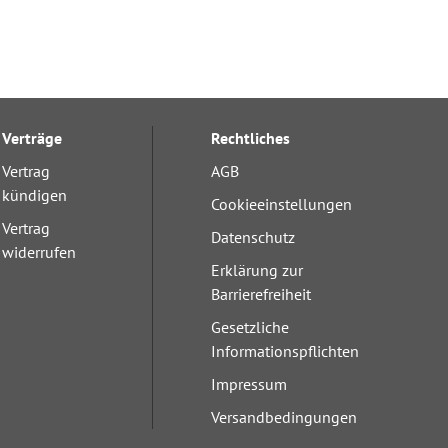
Verträge
Rechtliches
Vertrag
AGB
kündigen
Cookieeinstellungen
Vertrag
Datenschutz
widerrufen
Erklärung zur
Barrierefreiheit
Gesetzliche
Informationspflichten
Impressum
Versandbedingungen