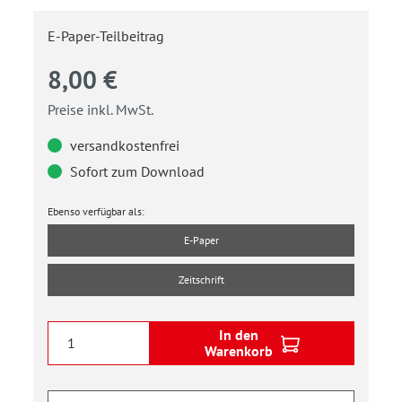
E-Paper-Teilbeitrag
8,00 €
Preise inkl. MwSt.
versandkostenfrei
Sofort zum Download
Ebenso verfügbar als:
E-Paper
Zeitschrift
In den
Warenkorb