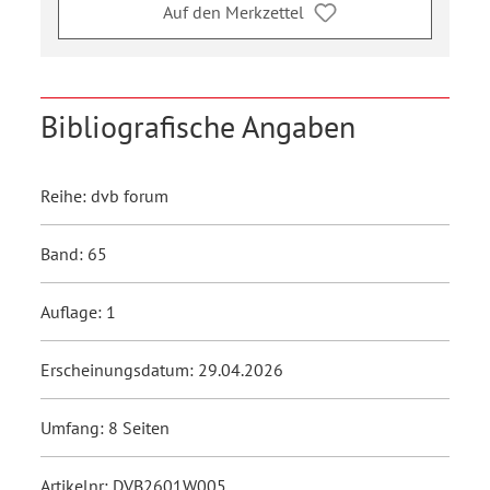
Auf den Merkzettel
Bibliografische Angaben
Reihe: dvb forum
Band: 65
Auflage: 1
Erscheinungsdatum: 29.04.2026
Umfang: 8 Seiten
Artikelnr: DVB2601W005