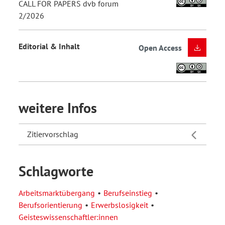
CALL FOR PAPERS dvb forum
2/2026
Editorial & Inhalt
Open Access
weitere Infos
Zitiervorschlag
Schlagworte
Arbeitsmarktübergang
Berufseinstieg
Berufsorientierung
Erwerbslosigkeit
Geisteswissenschaftler:innen