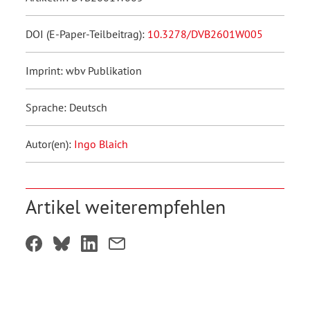
DOI (E-Paper-Teilbeitrag):
10.3278/DVB2601W005
Imprint: wbv Publikation
Sprache: Deutsch
Autor(en):
Ingo Blaich
Artikel weiterempfehlen