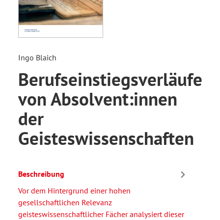
Ingo Blaich
Berufseinstiegsverläufe
von Absolvent:innen
der
Geisteswissenschaften
Beschreibung
Vor dem Hintergrund einer hohen
gesellschaftlichen Relevanz
geisteswissenschaftlicher Fächer analysiert dieser