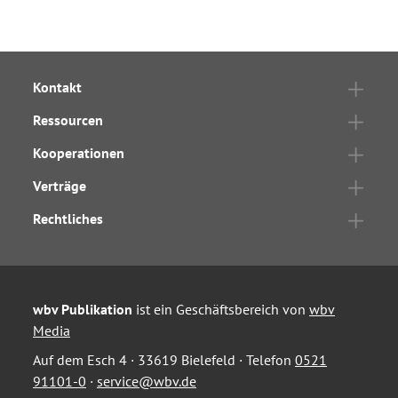
Kontakt
Ressourcen
Kooperationen
Verträge
Rechtliches
wbv Publikation
ist ein Geschäftsbereich von
wbv
Media
Auf dem Esch 4 · 33619 Bielefeld · Telefon
0521
91101-0
·
service@wbv.de