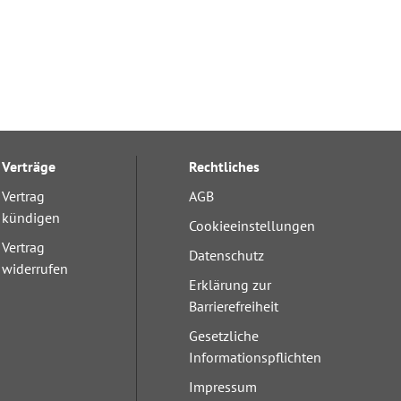
Verträge
Rechtliches
Vertrag
AGB
kündigen
Cookieeinstellungen
Vertrag
Datenschutz
widerrufen
Erklärung zur
Barrierefreiheit
Gesetzliche
Informationspflichten
Impressum