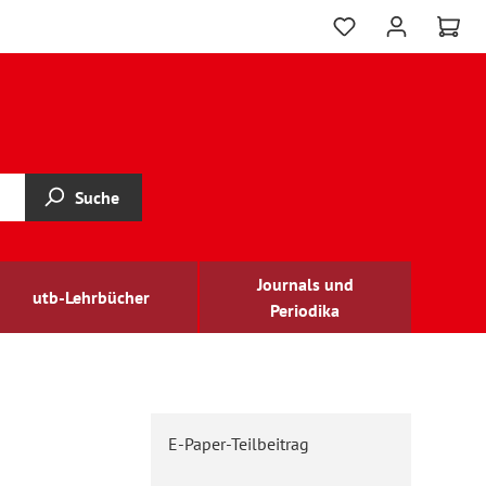
Suche
Journals und
utb-Lehrbücher
Periodika
E-Paper-Teilbeitrag