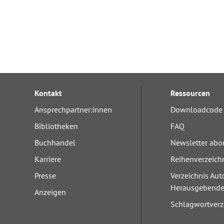
Kontakt
Ressourcen
Ansprechpartner:innen
Downloadcode 
Bibliotheken
FAQ
Buchhandel
Newsletter abo
Karriere
Reihenverzeich
Presse
Verzeichnis Aut
Herausgebend
Anzeigen
Schlagwortverz