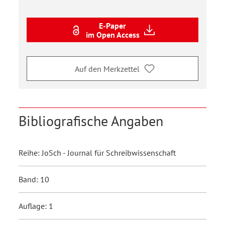
E-Paper
im Open Access
Auf den Merkzettel
Bibliografische Angaben
Reihe: JoSch - Journal für Schreibwissenschaft
Band: 10
Auflage: 1