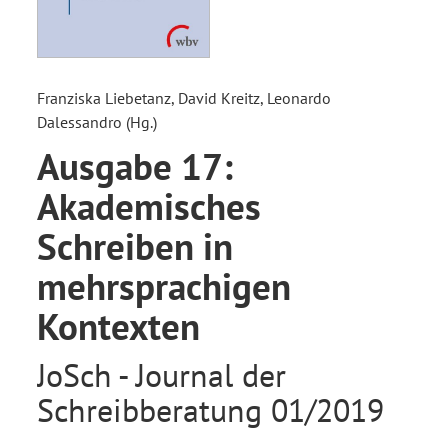
Franziska Liebetanz, David Kreitz, Leonardo
Dalessandro (Hg.)
Ausgabe 17:
Akademisches
Schreiben in
mehrsprachigen
Kontexten
JoSch - Journal der
Schreibberatung 01/2019