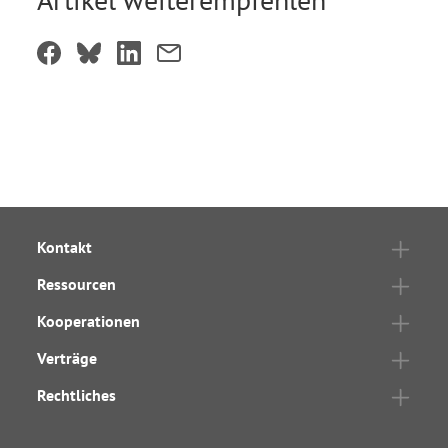
Kontakt
Ressourcen
Kooperationen
Verträge
Rechtliches