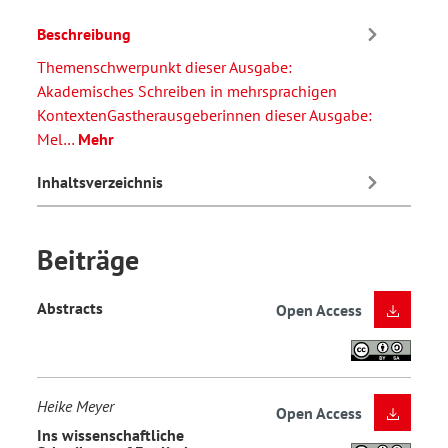
Beschreibung
Themenschwerpunkt dieser Ausgabe:
Akademisches Schreiben in mehrsprachigen
KontextenGastherausgeberinnen dieser Ausgabe:
Mel…
Mehr
Inhaltsverzeichnis
Beiträge
Abstracts
Open Access
Heike Meyer
Open Access
Ins wissenschaftliche