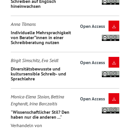
Schreiben auf Englisch
hineinwachsen
Anna Tilmans
Open Access
Individuelle Mehrsprachigkeit
von Berater*innen in einer
Schreibberatung nutzen
Birgit Simschitz, Eva Seidl
Open Access
Diversitätsbewusste und
kultursensible Schreib- und
Sprachlehre
Monica-Elena Stoian, Bettina
Open Access
Enghardt, Irina Barczaitis
"Wissenschaftlicher Stil? Den
haben nur die anderen ..."
Verhandeln von