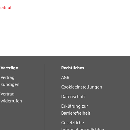
alität
Verträge
Rechtliches
Vertrag
AGB
kündigen
Cookieeinstellungen
Vertrag
Datenschutz
widerrufen
Erklärung zur
Barrierefreiheit
Gesetzliche
Informationspflichten