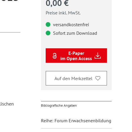
0,00 €
Preise inkl. MwSt.
versandkostenfrei
Sofort zum Download
E-Paper
im Open Access
Auf den Merkzettel
lischen
Bibliografische Angaben
Reihe: Forum Erwachsenenbildung