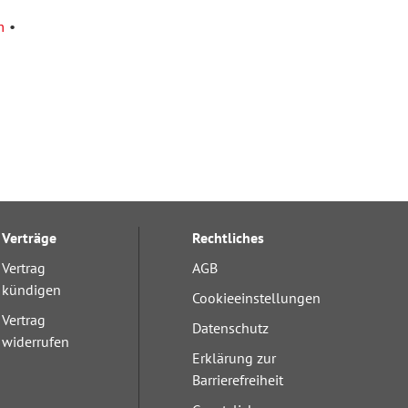
m
Verträge
Rechtliches
Vertrag
AGB
kündigen
Cookieeinstellungen
Vertrag
Datenschutz
widerrufen
Erklärung zur
Barrierefreiheit