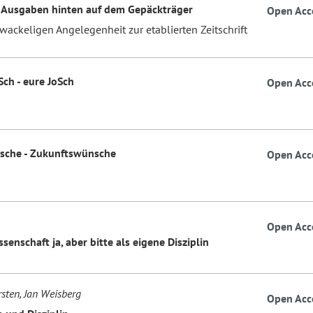
-Ausgaben hinten auf dem Gepäckträger
Open Acc
wackeligen Angelegenheit zur etablierten Zeitschrift
Sch - eure JoSch
Open Acc
sche - Zukunftswünsche
Open Acc
Open Acc
senschaft ja, aber bitte als eigene Disziplin
sten, Jan Weisberg
Open Acc