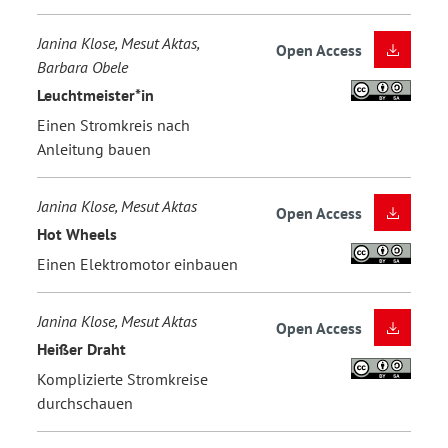
Janina Klose, Mesut Aktas,
Open Access
Barbara Obele
Leuchtmeister*in
Einen Stromkreis nach
Anleitung bauen
Janina Klose, Mesut Aktas
Open Access
Hot Wheels
Einen Elektromotor einbauen
Janina Klose, Mesut Aktas
Open Access
Heißer Draht
Komplizierte Stromkreise
durchschauen