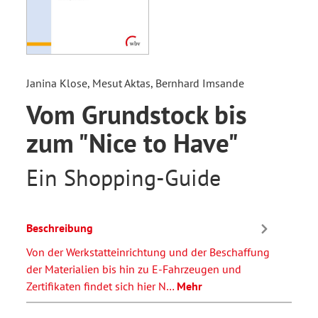
Janina Klose, Mesut Aktas, Bernhard Imsande
Vom Grundstock bis
zum "Nice to Have"
Ein Shopping-Guide
Beschreibung
Von der Werkstatteinrichtung und der Beschaffung
der Materialien bis hin zu E-Fahrzeugen und
Zertifikaten findet sich hier N…
Mehr