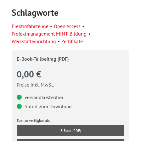
Schlagworte
Elektrofahrzeuge
Open Access
Projektmanagement MINT-Bildung
Werkstatteinrichtung
Zertifikate
E-Book-Teilbeitrag (PDF)
0,00 €
Preise inkl. MwSt.
versandkostenfrei
Sofort zum Download
Ebenso verfügbar als:
E-Book (PDF)