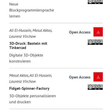
Neue
Blockprogrammiersprache
lernen
Ali El-Hussein, Mesut Aktas,
Open Access
Laurenz Virchow
3D-Druck: Basteln mit
Tinkercad
Digitale 3D-Objekte
konstruieren
Mesut Aktas, Ali El-Hussein,
Open Access
Laurenz Virchow
Fidget-Spinner-Factory
3D-Objekte personalisieren
und drucken