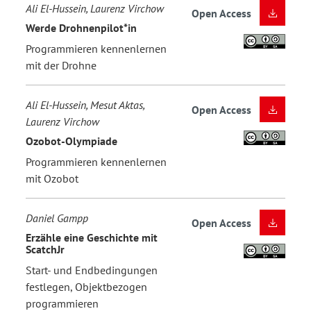
Ali El-Hussein, Laurenz Virchow
Open Access
Werde Drohnenpilot*in
Programmieren kennenlernen
mit der Drohne
Ali El-Hussein, Mesut Aktas,
Open Access
Laurenz Virchow
Ozobot-Olympiade
Programmieren kennenlernen
mit Ozobot
Daniel Gampp
Open Access
Erzähle eine Geschichte mit
ScatchJr
Start- und Endbedingungen
festlegen, Objektbezogen
programmieren