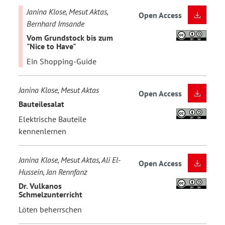
Janina Klose, Mesut Aktas,
Open Access
Bernhard Imsande
Vom Grundstock bis zum
"Nice to Have"
Ein Shopping-Guide
Janina Klose, Mesut Aktas
Open Access
Bauteilesalat
Elektrische Bauteile
kennenlernen
Janina Klose, Mesut Aktas, Ali El-
Open Access
Hussein, Jan Rennfanz
Dr. Vulkanos
Schmelzunterricht
Löten beherrschen