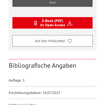
Print
E-Book (PDF)
im Open Access
Auf den Merkzettel
Bibliografische Angaben
Auflage: 1
Erscheinungsdatum: 24.07.2023
Umfang: 5 Seiten