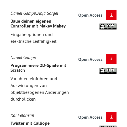
Daniel Gampp, Anja Sörgel
Open Access
Baue deinen eigenen
Controller mit Makey Makey
Eingabeoptionen und
elektrische Leitfähigkeit
Daniel Gampp
Open Access
Programmiere 2D-Spiele mit
Scratch
Variablen einführen und
Auswirkungen von
objektbezogenen Änderungen
durchblicken
Kai Feldheim
Open Access
Twister mit Calliope