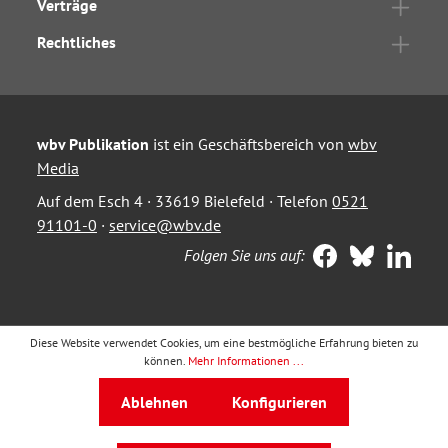
Verträge
Rechtliches
wbv Publikation
ist ein Geschäftsbereich von
wbv
Media
Auf dem Esch 4 · 33619 Bielefeld · Telefon
0521
91101-0
·
service@wbv.de
Folgen Sie uns auf:
Diese Website verwendet Cookies, um eine bestmögliche Erfahrung bieten zu
können.
Mehr Informationen ...
Ablehnen
Konfigurieren