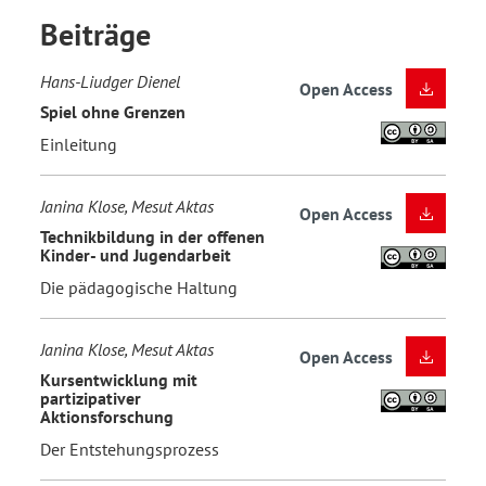
Beiträge
Hans-Liudger Dienel
Open Access
Spiel ohne Grenzen
Einleitung
Janina Klose, Mesut Aktas
Open Access
Technikbildung in der offenen
Kinder- und Jugendarbeit
Die pädagogische Haltung
Janina Klose, Mesut Aktas
Open Access
Kursentwicklung mit
partizipativer
Aktionsforschung
Der Entstehungsprozess