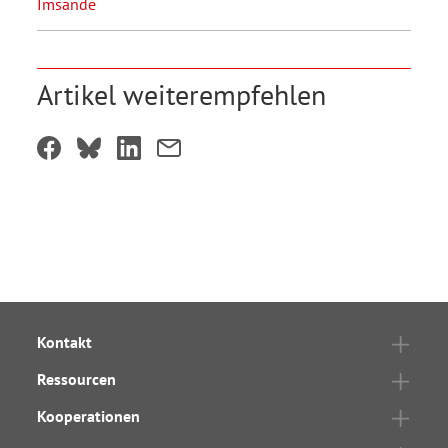
Imsande
Artikel weiterempfehlen
Kontakt
Ressourcen
Kooperationen