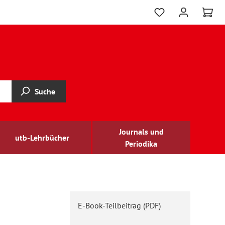
Suche
Journals und
utb-Lehrbücher
Periodika
E-Book-Teilbeitrag (PDF)