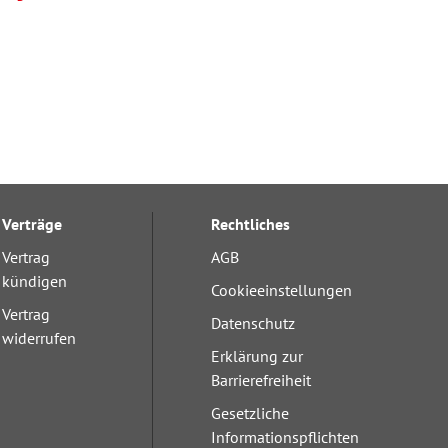
Verträge
Rechtliches
Vertrag
AGB
kündigen
Cookieeinstellungen
Vertrag
Datenschutz
widerrufen
Erklärung zur
Barrierefreiheit
Gesetzliche
Informationspflichten