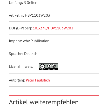
Umfang: 3 Seiten
Artikelnr: HBV1103W203
DOI (E-Paper):
10.3278/HBV1103W203
Imprint: wbv Publikation
Sprache: Deutsch
Lizenzhinweis:
Autor(en):
Peter Faulstich
Artikel weiterempfehlen