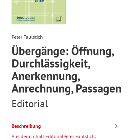
Peter Faulstich
Übergänge: Öffnung,
Durchlässigkeit,
Anerkennung,
Anrechnung, Passagen
Editorial
Beschreibung
Aus dem Inhalt:EditorialPeter Faulstich: