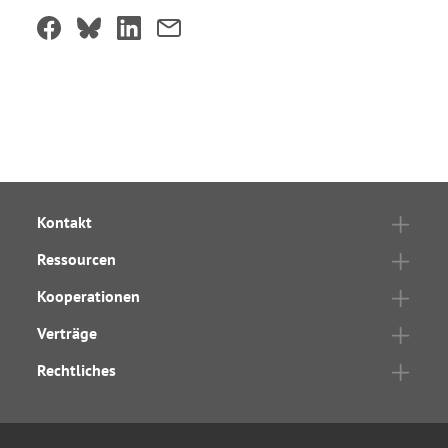
Kontakt
Ressourcen
Kooperationen
Verträge
Rechtliches