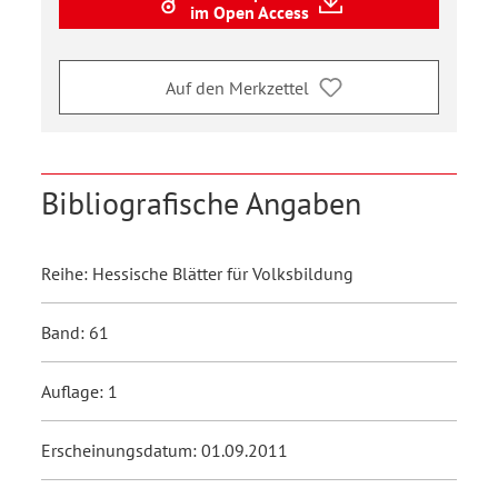
im Open Access
Auf den Merkzettel
Bibliografische Angaben
Reihe: Hessische Blätter für Volksbildung
Band: 61
Auflage: 1
Erscheinungsdatum: 01.09.2011