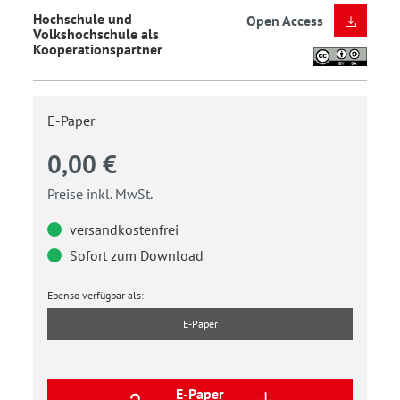
Hochschule und
Open Access
Volkshochschule als
Kooperationspartner
E-Paper
0,00 €
Preise inkl. MwSt.
versandkostenfrei
Sofort zum Download
Ebenso verfügbar als:
E-Paper
E-Paper