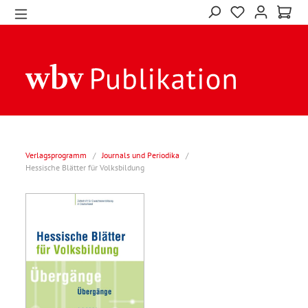
Verlagsprogramm
/
Journals und Periodika
/
Hessische Blätter für Volksbildung