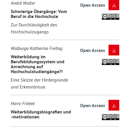
Andrä Wolter
Open Access
Schwierige Übergänge: Vom
Beruf in die Hochschule
Zur Durchlässigkeit des
Hochschulzugangs
Walburga Katharina Freitag
Open Access
Weiterbildung im
Berufsbildungssystem und
Anrechnung auf
Hochschulstudiengänge?!
Eine Skizze der Hintergründe
und Erkenntnisse
Harry Friebel
Open Access
Weiterbildungsbiografien und
-motivationen