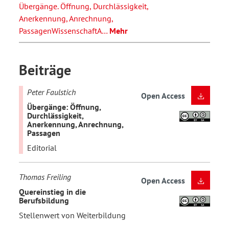
Übergänge. Öffnung, Durchlässigkeit,
Anerkennung, Anrechnung,
PassagenWissenschaftA…
Mehr
Beiträge
Peter Faulstich
Open Access
Übergänge: Öffnung,
Durchlässigkeit,
Anerkennung, Anrechnung,
Passagen
Editorial
Thomas Freiling
Open Access
Quereinstieg in die
Berufsbildung
Stellenwert von Weiterbildung