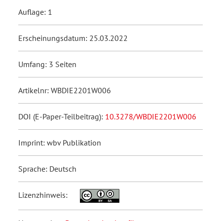
Auflage: 1
Erscheinungsdatum: 25.03.2022
Umfang: 3 Seiten
Artikelnr: WBDIE2201W006
DOI (E-Paper-Teilbeitrag):
10.3278/WBDIE2201W006
Imprint: wbv Publikation
Sprache: Deutsch
Lizenzhinweis: