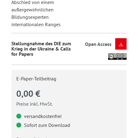
Abschied von einem
außergewöhnlichen
Bildungsexperten
internationalen Ranges
Stellungnahme des DIE zum
Open Access
Krieg in der Ukraine & Calls
for Papers
E-Paper-Teilbeitrag
0,00 €
Preise inkl. MwSt.
versandkostenfrei
Sofort zum Download