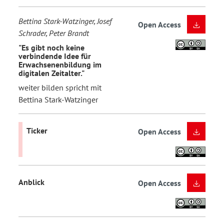
Bettina Stark-Watzinger, Josef
Open Access
Schrader, Peter Brandt
"Es gibt noch keine
verbindende Idee für
Erwachsenenbildung im
digitalen Zeitalter."
weiter bilden spricht mit
Bettina Stark-Watzinger
Ticker
Open Access
Anblick
Open Access