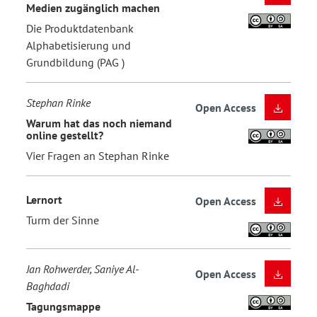
Medien zugänglich machen
Die Produktdatenbank
Alphabetisierung und
Grundbildung (PAG )
Stephan Rinke
Open Access
Warum hat das noch niemand
online gestellt?
Vier Fragen an Stephan Rinke
Lernort
Open Access
Turm der Sinne
Jan Rohwerder, Saniye Al-
Open Access
Baghdadi
Tagungsmappe