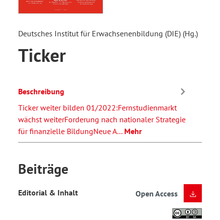
Deutsches Institut für Erwachsenenbildung (DIE) (Hg.)
Ticker
Beschreibung
Ticker weiter bilden 01/2022:Fernstudienmarkt
wächst weiterForderung nach nationaler Strategie
für finanzielle BildungNeue A…
Mehr
Beiträge
Editorial & Inhalt
Open Access