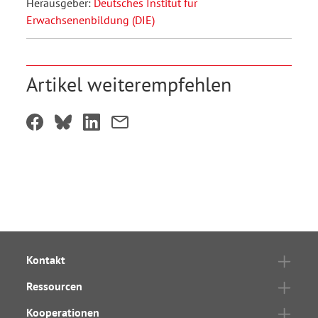
Herausgeber:
Deutsches Institut für
Erwachsenenbildung (DIE)
Artikel weiterempfehlen
Kontakt
Ressourcen
Kooperationen