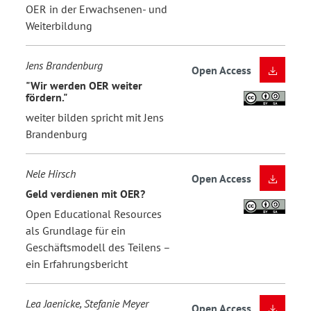
OER in der Erwachsenen- und
Weiterbildung
Jens Brandenburg
Open Access
"Wir werden OER weiter
fördern."
weiter bilden spricht mit Jens
Brandenburg
Nele Hirsch
Open Access
Geld verdienen mit OER?
Open Educational Resources
als Grundlage für ein
Geschäftsmodell des Teilens –
ein Erfahrungsbericht
Lea Jaenicke, Stefanie Meyer
Open Access