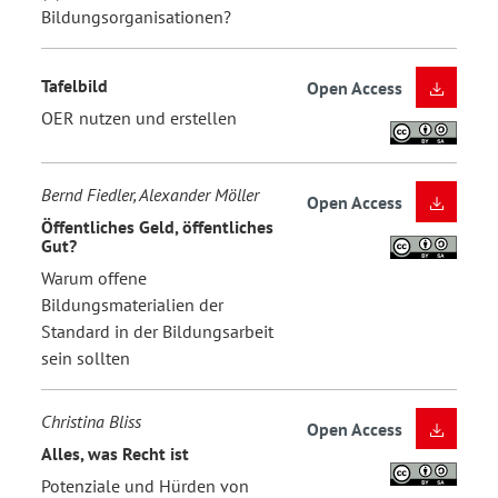
Bildungsorganisationen?
Tafelbild
Open Access
OER nutzen und erstellen
Bernd Fiedler, Alexander Möller
Open Access
Öffentliches Geld, öffentliches
Gut?
Warum offene
Bildungsmaterialien der
Standard in der Bildungsarbeit
sein sollten
Christina Bliss
Open Access
Alles, was Recht ist
Potenziale und Hürden von