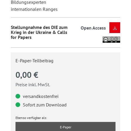
Bildungsexperten
internationalen Ranges
Stellungnahme des DIE zum
Open Access
Krieg in der Ukraine & Calls
for Papers
E-Paper-Teilbeitrag
0,00 €
Preise inkl. MwSt.
versandkostenfrei
Sofort zum Download
Ebenso verfügbar als:
E-Paper