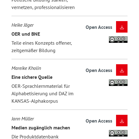
vernetzen, professionalisieren
Heike Jäger
Open Access
OER und BNE
Teile eines Konzepts offener,
zeitgemäßer Bildung
Mareike Kholin
Open Access
Eine sichere Quelle
OER-Sprachlernmaterial für
Alphabetisierung und DAZ im
KANSAS-Alphakorpus
Jann Müller
Open Access
Medien zugänglich machen
Die Produktdatenbank