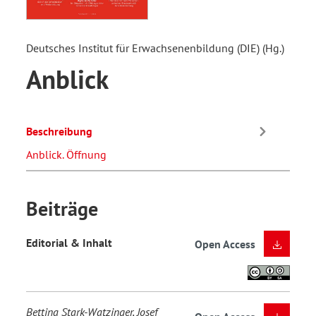
Deutsches Institut für Erwachsenenbildung (DIE) (Hg.)
Anblick
Beschreibung
Anblick. Öffnung
Beiträge
Editorial & Inhalt
Open Access
Bettina Stark-Watzinger, Josef