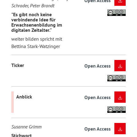
Open Access
Schrader, Peter Brandt
"Es gibt noch keine
verbindende Idee für
Erwachsenenbildung im
digitalen Zeitalter."
weiter bilden spricht mit
Bettina Stark-Watzinger
Ticker
Open Access
Anblick
Open Access
Susanne Grimm
Open Access
Stichwort