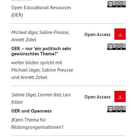
Open Educational Resources
(OER)
Michael Jäger, Sabine Preusse,
Open Access
Annett Zobel
OER – nur "ein politisch sehr
gewünschtes Thema?"
weiter bilden spricht mit
Michael Jäger, Sabine Preusse
und Annett Zobel
Sabine Digel, Carmen Biel, Lars
Open Access
Kilian
OER und Openness
(K)ein Thema für
Bildungsorganisationen?