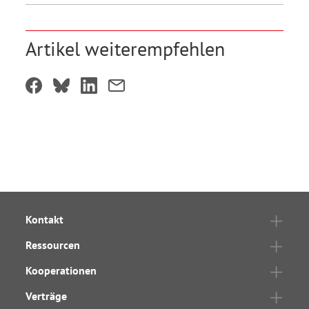
Artikel weiterempfehlen
Kontakt
Ressourcen
Kooperationen
Verträge