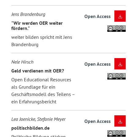
Jens Brandenburg
Open Access
"Wir werden OER weiter
fördern."
weiter bilden spricht mit Jens
Brandenburg
Nele Hirsch
Open Access
Geld verdienen mit OER?
Open Educational Resources
als Grundlage für ein
Geschäftsmodell des Teilens –
ein Erfahrungsbericht
Lea Jaenicke, Stefanie Meyer
Open Access
politischbilden.de
Politische Bildung stärken,