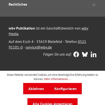
Rechtliches
wbv Publikation
ist ein Geschäftsbereich von
wbv
Media
Auf dem Esch 4 · 33619 Bielefeld · Telefon
0521
91101-0
·
service@wbv.de
Folgen Sie uns auf:
Diese Website verwendet Cookies, um eine bestmögliche Erfahrung bieten zu
können.
Mehr Informationen ...
Ablehnen
Konfigurieren
Alle Cookies akzeptieren