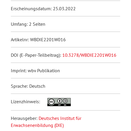
Erscheinungsdatum: 25.03.2022
Umfang: 2 Seiten
Artikelnr: WBDIE2201W016
DOI (E-Paper-Teilbeitrag):
10.3278/WBDIE2201W016
Imprint: wbv Publikation
Sprache: Deutsch
Lizenzhinweis:
Herausgeber:
Deutsches Institut für
Erwachsenenbildung (DIE)