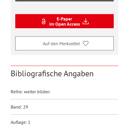
E-Paper
im Open Access
Auf den Merkzettel
Bibliografische Angaben
Reihe: weiter bilden
Band: 29
Auflage: 1