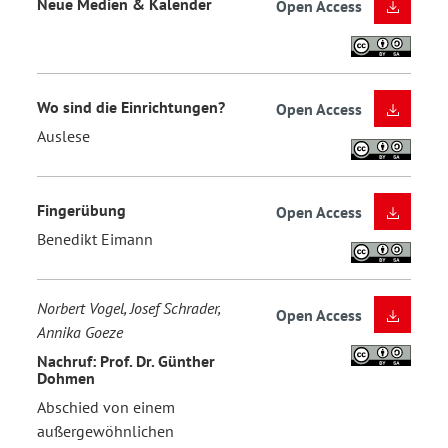
Neue Medien & Kalender
Open Access
Wo sind die Einrichtungen?
Open Access
Auslese
Fingerübung
Open Access
Benedikt Eimann
Norbert Vogel, Josef Schrader,
Open Access
Annika Goeze
Nachruf: Prof. Dr. Günther
Dohmen
Abschied von einem
außergewöhnlichen