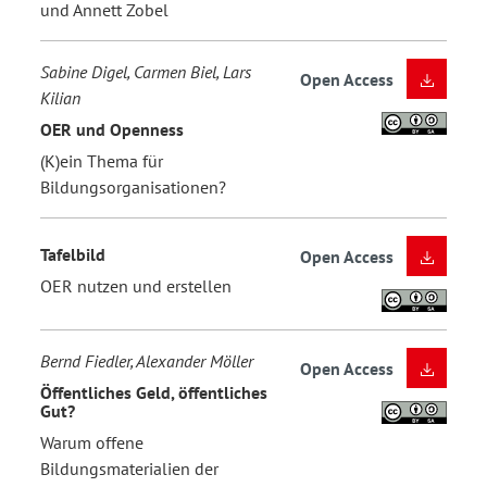
und Annett Zobel
Sabine Digel, Carmen Biel, Lars
Open Access
Kilian
OER und Openness
(K)ein Thema für
Bildungsorganisationen?
Tafelbild
Open Access
OER nutzen und erstellen
Bernd Fiedler, Alexander Möller
Open Access
Öffentliches Geld, öffentliches
Gut?
Warum offene
Bildungsmaterialien der