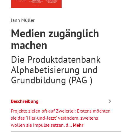
Jann Müller
Medien zugänglich
machen
Die Produktdatenbank
Alphabetisierung und
Grundbildung (PAG )
Beschreibung
Projekte zielen oft auf Zweierlei: Erstens möchten
sie das "Hier-und-Jetzt" verändern, zweitens
wollen sie Impulse setzen, d…
Mehr