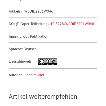
Artikelnr: WBDIE2201W046
DOI (E-Paper-Teilbeitrag):
10.3278/WBDIE2201W046
Imprint: wbv Publikation
Sprache: Deutsch
Lizenzhinweis:
Autor(en):
Jann Müller
Artikel weiterempfehlen