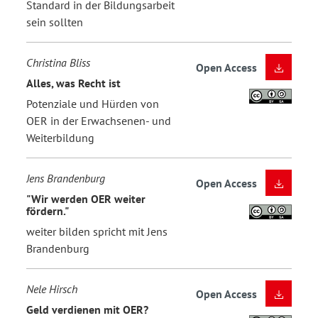
Standard in der Bildungsarbeit
sein sollten
Christina Bliss
Open Access
Alles, was Recht ist
Potenziale und Hürden von
OER in der Erwachsenen- und
Weiterbildung
Jens Brandenburg
Open Access
"Wir werden OER weiter
fördern."
weiter bilden spricht mit Jens
Brandenburg
Nele Hirsch
Open Access
Geld verdienen mit OER?