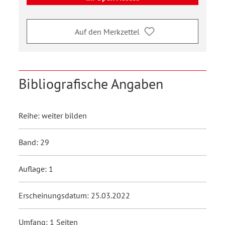
Auf den Merkzettel
Bibliografische Angaben
Reihe: weiter bilden
Band: 29
Auflage: 1
Erscheinungsdatum: 25.03.2022
Umfang: 1 Seiten