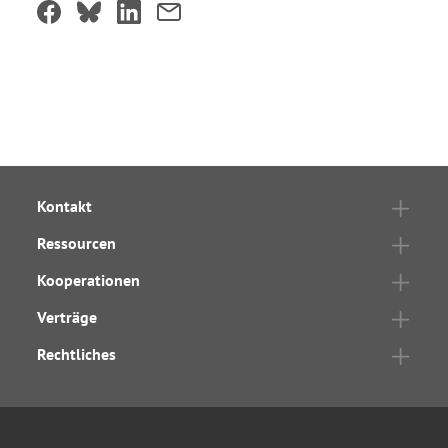
Kontakt
Ressourcen
Kooperationen
Verträge
Rechtliches