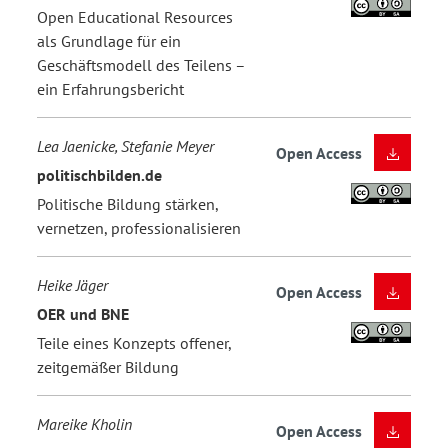
Open Educational Resources
als Grundlage für ein
Geschäftsmodell des Teilens –
ein Erfahrungsbericht
Lea Jaenicke, Stefanie Meyer
Open Access
politischbilden.de
Politische Bildung stärken,
vernetzen, professionalisieren
Heike Jäger
Open Access
OER und BNE
Teile eines Konzepts offener,
zeitgemäßer Bildung
Mareike Kholin
Open Access