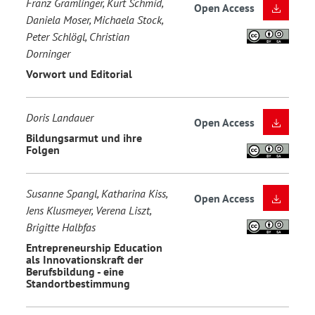
Franz Gramlinger, Kurt Schmid,
Open Access
Daniela Moser, Michaela Stock,
Peter Schlögl, Christian
Dorninger
Vorwort und Editorial
Doris Landauer
Open Access
Bildungsarmut und ihre
Folgen
Susanne Spangl, Katharina Kiss,
Open Access
Jens Klusmeyer, Verena Liszt,
Brigitte Halbfas
Entrepreneurship Education
als Innovationskraft der
Berufsbildung - eine
Standortbestimmung