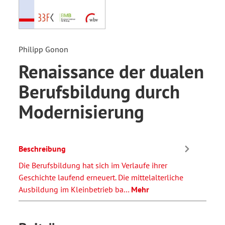
Philipp Gonon
Renaissance der dualen
Berufsbildung durch
Modernisierung
Beschreibung
Die Berufsbildung hat sich im Verlaufe ihrer
Geschichte laufend erneuert. Die mittelalterliche
Ausbildung im Kleinbetrieb ba…
Mehr