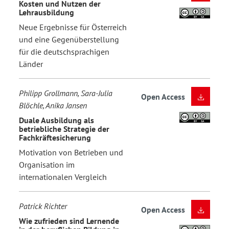
Kosten und Nutzen der
Lehrausbildung
Neue Ergebnisse für Österreich
und eine Gegenüberstellung
für die deutschsprachigen
Länder
Philipp Grollmann, Sara-Julia
Open Access
Blöchle, Anika Jansen
Duale Ausbildung als
betriebliche Strategie der
Fachkräftesicherung
Motivation von Betrieben und
Organisation im
internationalen Vergleich
Patrick Richter
Open Access
Wie zufrieden sind Lernende