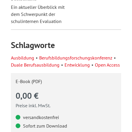
Ein aktueller Überblick mit
dem Schwerpunkt der
schulinternen Evaluation
Schlagworte
Ausbildung
Berufsbildungsforschungskonferenz
Duale Berufsausbildung
Entwicklung
Open Access
E-Book (PDF)
0,00 €
Preise inkl. MwSt.
versandkostenfrei
Sofort zum Download