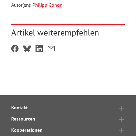
Autor(en):
Philipp Gonon
Artikel weiterempfehlen
Kontakt
Ressourcen
Kooperationen