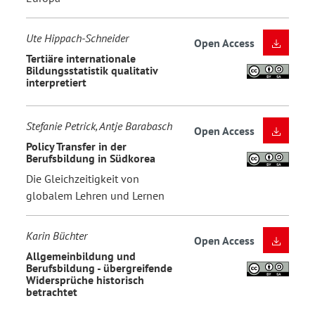
Ute Hippach-Schneider
Open Access
Tertiäre internationale
Bildungsstatistik qualitativ
interpretiert
Stefanie Petrick, Antje Barabasch
Open Access
Policy Transfer in der
Berufsbildung in Südkorea
Die Gleichzeitigkeit von
globalem Lehren und Lernen
Karin Büchter
Open Access
Allgemeinbildung und
Berufsbildung - übergreifende
Widersprüche historisch
betrachtet