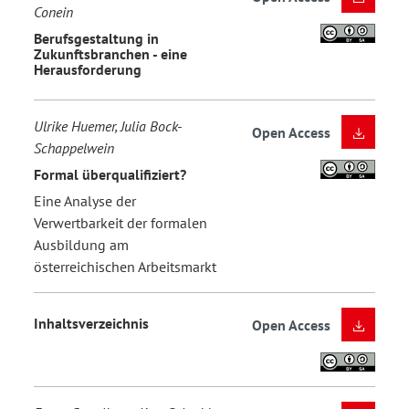
Conein
Berufsgestaltung in
Zukunftsbranchen - eine
Herausforderung
Ulrike Huemer, Julia Bock-
Open Access
Schappelwein
Formal überqualifiziert?
Eine Analyse der
Verwertbarkeit der formalen
Ausbildung am
österreichischen Arbeitsmarkt
Inhaltsverzeichnis
Open Access