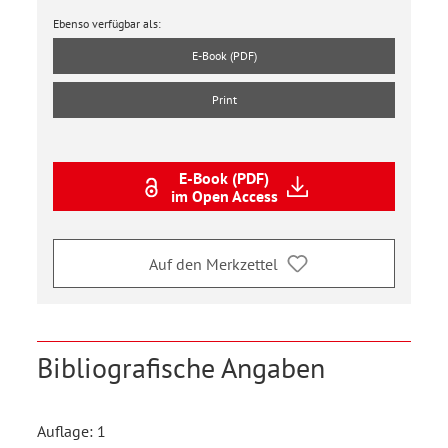
Ebenso verfügbar als:
E-Book (PDF)
Print
E-Book (PDF)
im Open Access
Auf den Merkzettel
Bibliografische Angaben
Auflage: 1