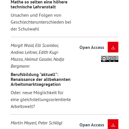
Mathe so selten eine höhere
technische Lehranstalt
Ursachen und Folgen von
Geschlechterunterschieden bei
der Schulwahl
Margit Waid, Elli Scambor,
Open Access
Andrea Leitner, Edith Kugi-
Mazza, Helmut Gassler, Nadja
Bergmann
Berufsbildung "aktuell":
Renaissance der altbekannten
Arbeitsmarktsegregation
Oder: neue Möglichkeit für
eine gleichstellungsorientierte
Arbeitswelt?
Martin Mayerl, Peter Schlögl
Open Access