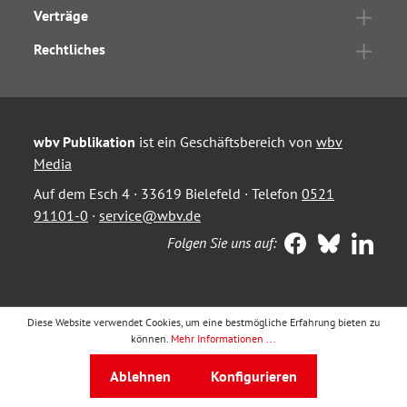
Verträge
Rechtliches
wbv Publikation
ist ein Geschäftsbereich von
wbv
Media
Auf dem Esch 4 · 33619 Bielefeld · Telefon
0521
91101-0
·
service@wbv.de
Folgen Sie uns auf:
Diese Website verwendet Cookies, um eine bestmögliche Erfahrung bieten zu
können.
Mehr Informationen ...
Ablehnen
Konfigurieren