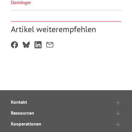
Dorninger
Artikel weiterempfehlen
Kontakt
Ressourcen
Kooperationen