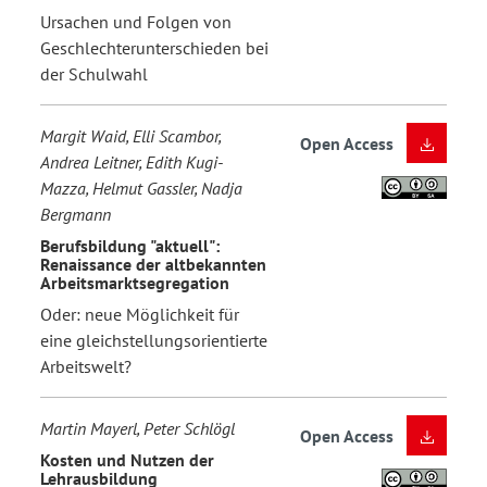
Ursachen und Folgen von
Geschlechterunterschieden bei
der Schulwahl
Margit Waid, Elli Scambor,
Open Access
Andrea Leitner, Edith Kugi-
Mazza, Helmut Gassler, Nadja
Bergmann
Berufsbildung "aktuell":
Renaissance der altbekannten
Arbeitsmarktsegregation
Oder: neue Möglichkeit für
eine gleichstellungsorientierte
Arbeitswelt?
Martin Mayerl, Peter Schlögl
Open Access
Kosten und Nutzen der
Lehrausbildung