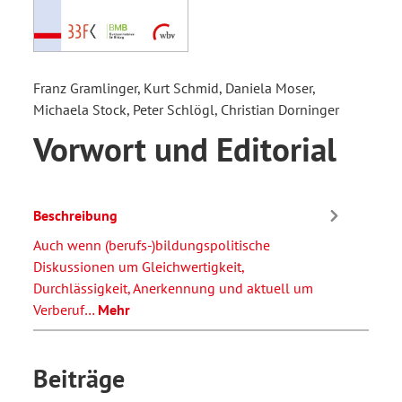
Franz Gramlinger, Kurt Schmid, Daniela Moser,
Michaela Stock, Peter Schlögl, Christian Dorninger
Vorwort und Editorial
Beschreibung
Auch wenn (berufs-)bildungspolitische
Diskussionen um Gleichwertigkeit,
Durchlässigkeit, Anerkennung und aktuell um
Verberuf…
Mehr
Beiträge