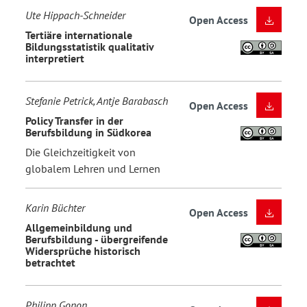
Ute Hippach-Schneider
Open Access
Tertiäre internationale
Bildungsstatistik qualitativ
interpretiert
Stefanie Petrick, Antje Barabasch
Open Access
Policy Transfer in der
Berufsbildung in Südkorea
Die Gleichzeitigkeit von
globalem Lehren und Lernen
Karin Büchter
Open Access
Allgemeinbildung und
Berufsbildung - übergreifende
Widersprüche historisch
betrachtet
Philipp Gonon