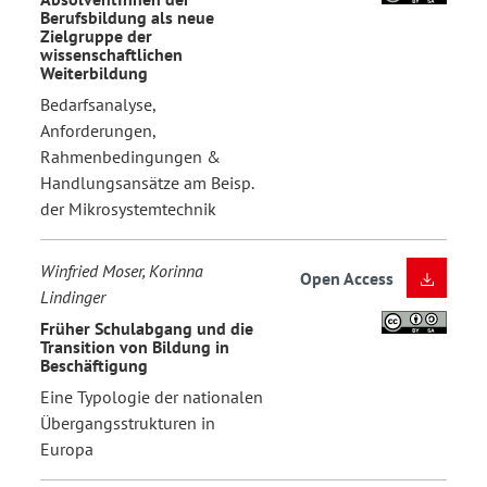
Berufsbildung als neue
Zielgruppe der
wissenschaftlichen
Weiterbildung
Bedarfsanalyse,
Anforderungen,
Rahmenbedingungen &
Handlungsansätze am Beisp.
der Mikrosystemtechnik
Winfried Moser, Korinna
Open Access
Lindinger
Früher Schulabgang und die
Transition von Bildung in
Beschäftigung
Eine Typologie der nationalen
Übergangsstrukturen in
Europa