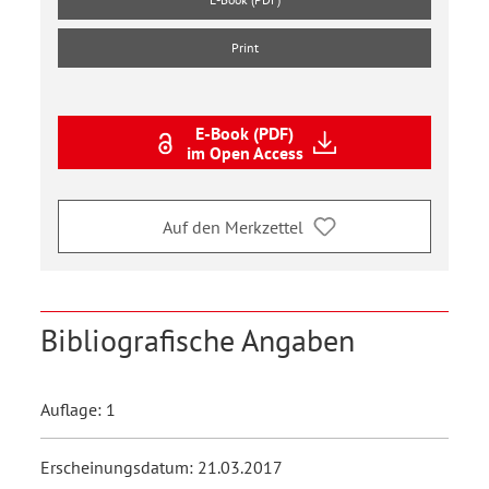
Print
E-Book (PDF)
im Open Access
Auf den Merkzettel
Bibliografische Angaben
Auflage: 1
Erscheinungsdatum: 21.03.2017