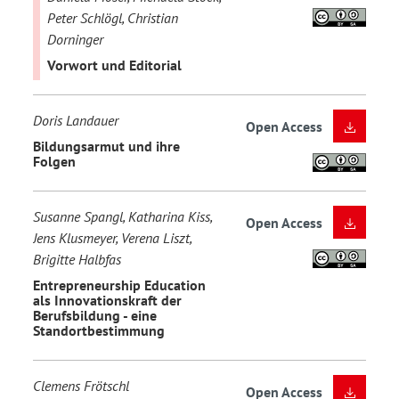
Peter Schlögl, Christian
Dorninger
Vorwort und Editorial
Doris Landauer
Open Access
Bildungsarmut und ihre
Folgen
Susanne Spangl, Katharina Kiss,
Open Access
Jens Klusmeyer, Verena Liszt,
Brigitte Halbfas
Entrepreneurship Education
als Innovationskraft der
Berufsbildung - eine
Standortbestimmung
Clemens Frötschl
Open Access