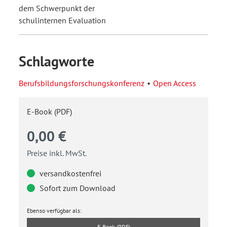
dem Schwerpunkt der
schulinternen Evaluation
Schlagworte
Berufsbildungsforschungskonferenz
Open Access
E-Book (PDF)
0,00 €
Preise inkl. MwSt.
versandkostenfrei
Sofort zum Download
Ebenso verfügbar als:
E-Book (PDF)