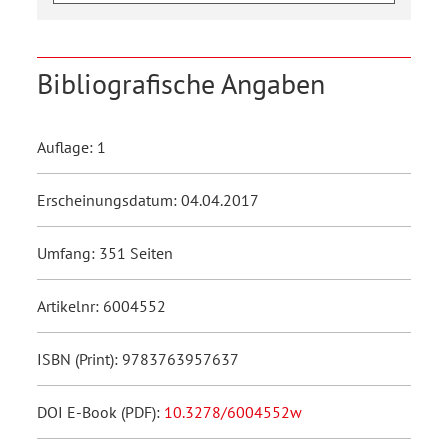
Bibliografische Angaben
Auflage: 1
Erscheinungsdatum: 04.04.2017
Umfang: 351 Seiten
Artikelnr: 6004552
ISBN (Print): 9783763957637
DOI E-Book (PDF):
10.3278/6004552w