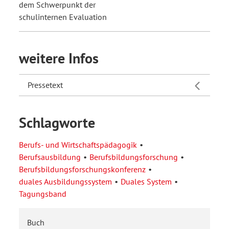
dem Schwerpunkt der
schulinternen Evaluation
weitere Infos
Pressetext
Schlagworte
Berufs- und Wirtschaftspädagogik
Berufsausbildung
Berufsbildungsforschung
Berufsbildungsforschungskonferenz
duales Ausbildungssystem
Duales System
Tagungsband
Buch