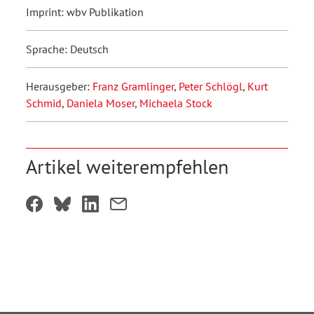
Imprint: wbv Publikation
Sprache: Deutsch
Herausgeber:
Franz Gramlinger
,
Peter Schlögl
,
Kurt
Schmid
,
Daniela Moser
,
Michaela Stock
Artikel weiterempfehlen