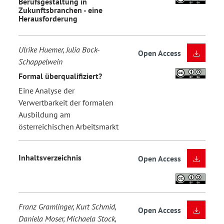
Berufsgestaltung in
Zukunftsbranchen - eine
Herausforderung
Ulrike Huemer, Julia Bock-
Open Access
Schappelwein
Formal überqualifiziert?
Eine Analyse der
Verwertbarkeit der formalen
Ausbildung am
österreichischen Arbeitsmarkt
Inhaltsverzeichnis
Open Access
Franz Gramlinger, Kurt Schmid,
Open Access
Daniela Moser, Michaela Stock,