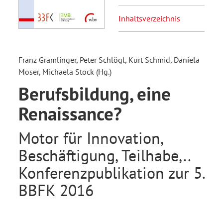
Inhaltsverzeichnis
Franz Gramlinger, Peter Schlögl, Kurt Schmid, Daniela
Moser, Michaela Stock (Hg.)
Berufsbildung, eine
Renaissance?
Motor für Innovation,
Beschäftigung, Teilhabe,..
Konferenzpublikation zur 5.
BBFK 2016