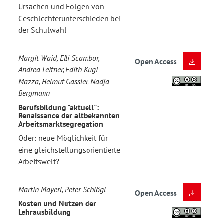
Ursachen und Folgen von
Geschlechterunterschieden bei
der Schulwahl
Margit Waid, Elli Scambor,
Open Access
Andrea Leitner, Edith Kugi-
Mazza, Helmut Gassler, Nadja
Bergmann
Berufsbildung "aktuell":
Renaissance der altbekannten
Arbeitsmarktsegregation
Oder: neue Möglichkeit für
eine gleichstellungsorientierte
Arbeitswelt?
Martin Mayerl, Peter Schlögl
Open Access
Kosten und Nutzen der
Lehrausbildung