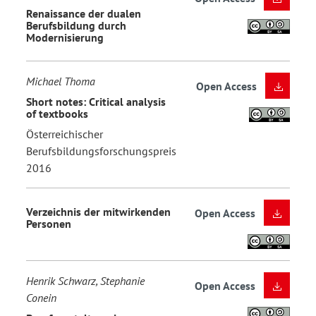
Renaissance der dualen
Berufsbildung durch
Modernisierung
Michael Thoma
Open Access
Short notes: Critical analysis
of textbooks
Österreichischer
Berufsbildungsforschungspreis
2016
Verzeichnis der mitwirkenden
Open Access
Personen
Henrik Schwarz, Stephanie
Open Access
Conein