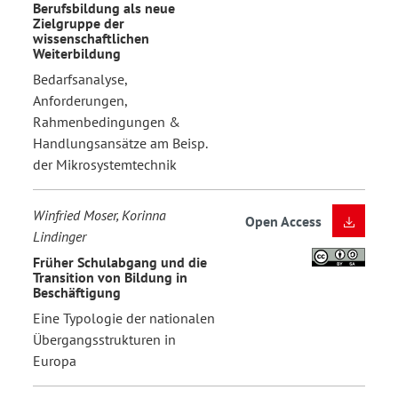
Berufsbildung als neue
Zielgruppe der
wissenschaftlichen
Weiterbildung
Bedarfsanalyse,
Anforderungen,
Rahmenbedingungen &
Handlungsansätze am Beisp.
der Mikrosystemtechnik
Winfried Moser, Korinna
Open Access
Lindinger
Früher Schulabgang und die
Transition von Bildung in
Beschäftigung
Eine Typologie der nationalen
Übergangsstrukturen in
Europa