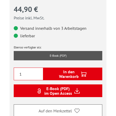
44,90 €
Preise inkl. MwSt.
Versand innerhalb von 3 Arbeitstagen
lieferbar
Ebenso verfügbar als:
E-Book (PDF)
In den
Warenkorb
E-Book (PDF)
im Open Access
Auf den Merkzettel