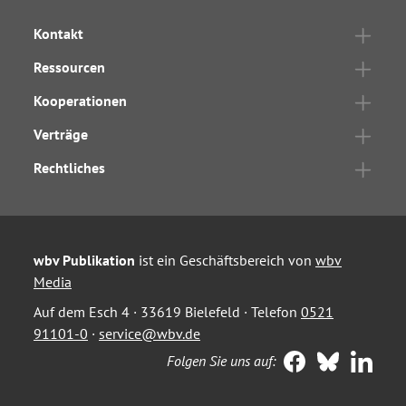
Kontakt
Ressourcen
Kooperationen
Verträge
Rechtliches
wbv Publikation
ist ein Geschäftsbereich von
wbv
Media
Auf dem Esch 4 · 33619 Bielefeld · Telefon
0521
91101-0
·
service@wbv.de
Folgen Sie uns auf: