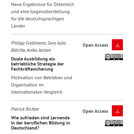
Neue Ergebnisse für Österreich
und eine Gegenüberstellung
für die deutschsprachigen
Länder
Philipp Grollmann, Sara-Julia
Open Access
Blöchle, Anika Jansen
Duale Ausbildung als
betriebliche Strategie der
Fachkräftesicherung
Motivation von Betrieben und
Organisation im
internationalen Vergleich
Patrick Richter
Open Access
Wie zufrieden sind Lernende
in der beruflichen Bildung in
Deutschland?