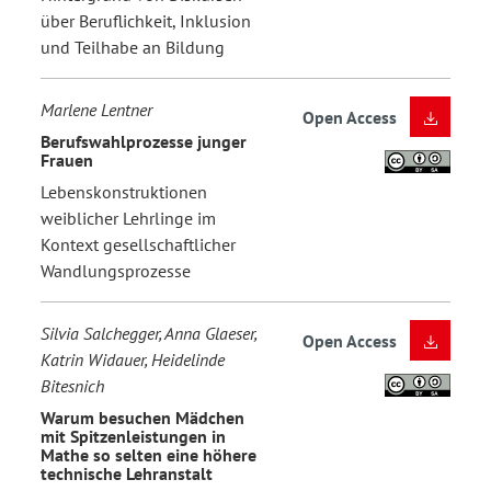
über Beruflichkeit, Inklusion
und Teilhabe an Bildung
Marlene Lentner
Open Access
Berufswahlprozesse junger
Frauen
Lebenskonstruktionen
weiblicher Lehrlinge im
Kontext gesellschaftlicher
Wandlungsprozesse
Silvia Salchegger, Anna Glaeser,
Open Access
Katrin Widauer, Heidelinde
Bitesnich
Warum besuchen Mädchen
mit Spitzenleistungen in
Mathe so selten eine höhere
technische Lehranstalt