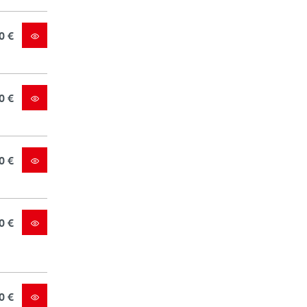
0 €
0 €
0 €
0 €
0 €