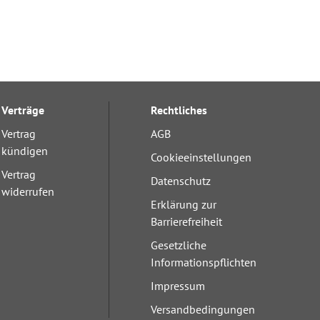
Verträge
Rechtliches
Vertrag
AGB
kündigen
Cookieeinstellungen
Vertrag
Datenschutz
widerrufen
Erklärung zur
Barrierefreiheit
Gesetzliche
Informationspflichten
Impressum
Versandbedingungen