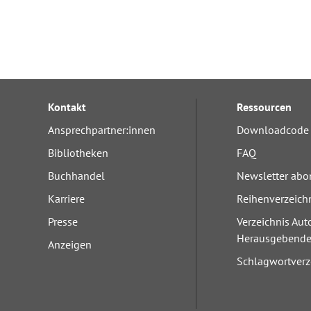
Kontakt
Ressourcen
Ansprechpartner:innen
Downloadcode 
Bibliotheken
FAQ
Buchhandel
Newsletter abo
Karriere
Reihenverzeich
Presse
Verzeichnis Aut
Herausgebend
Anzeigen
Schlagwortverz