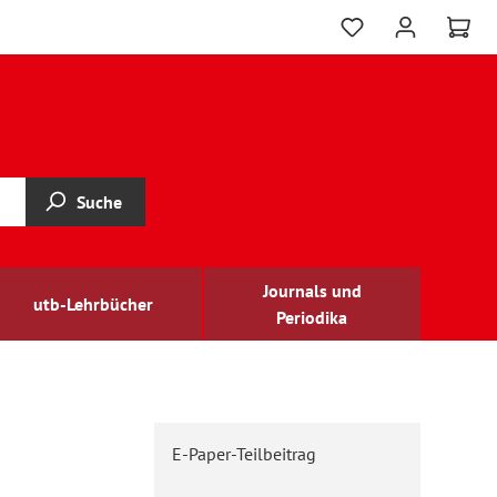
Suche
Journals und
utb-Lehrbücher
Periodika
E-Paper-Teilbeitrag