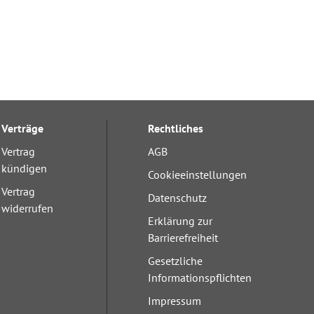
Verträge
Rechtliches
Vertrag
AGB
kündigen
Cookieeinstellungen
Vertrag
Datenschutz
widerrufen
Erklärung zur
Barrierefreiheit
Gesetzliche
Informationspflichten
Impressum