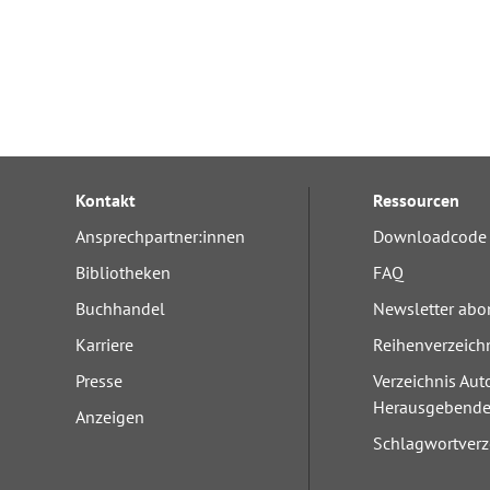
Kontakt
Ressourcen
Ansprechpartner:innen
Downloadcode 
Bibliotheken
FAQ
Buchhandel
Newsletter abo
Karriere
Reihenverzeich
Presse
Verzeichnis Aut
Herausgebend
Anzeigen
Schlagwortverz