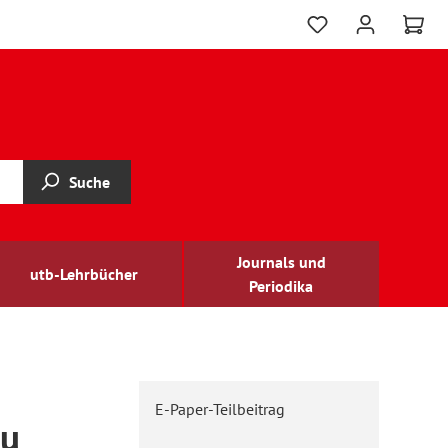
Suche
Journals und
utb-Lehrbücher
Periodika
E-Paper-Teilbeitrag
zu