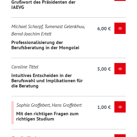
Grußwort des Präsidenten der
IAEVG
Michael Scharpf, Tumenast Gelenkhuu,
6,00 €
Bernd-Joachim Ertelt
Professionalisierung der
Berufsberatung in der Mongolei
Caroline Tittel
5,00 €
Intuitives Entscheiden in der
Berufswahl und Implikationen für
die Beratung
Sophia Groffebert, Hans Groffebert
1,00 €
Mit den richtigen Fragen zum
richtigen Studium