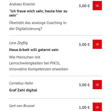
Andreas Knierim
5,00 €
"Ich freue mich sehr, heute hier zu
sein"
Überlebt das analoge Coaching in
der Digitalisierung?
Lara Zeyßig
5,00 €
Neue Arbeit will gelernt sein
Wie Menschen mit
Lernschwierigkeiten bei PIKSL
innovative Kompetenzen erwerben
Cornelius Hahn
3,00 €
Graf Zahl digital
Gert van Brussel
1,00 €