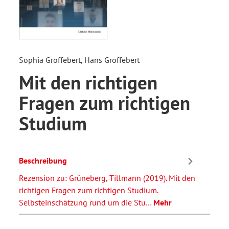
Sophia Groffebert, Hans Groffebert
Mit den richtigen
Fragen zum richtigen
Studium
Beschreibung
Rezension zu: Grüneberg, Tillmann (2019). Mit den
richtigen Fragen zum richtigen Studium.
Selbsteinschätzung rund um die Stu…
Mehr