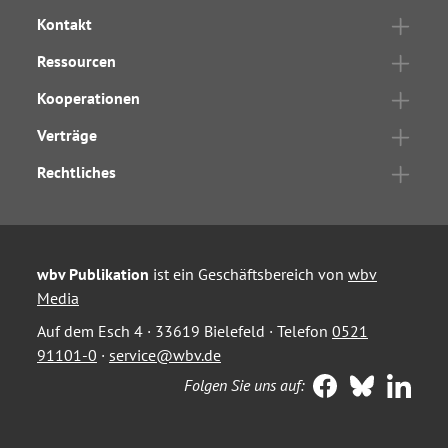
Kontakt
Ressourcen
Kooperationen
Verträge
Rechtliches
wbv Publikation
ist ein Geschäftsbereich von
wbv
Media
Auf dem Esch 4 · 33619 Bielefeld · Telefon
0521
91101-0
·
service@wbv.de
Folgen Sie uns auf: