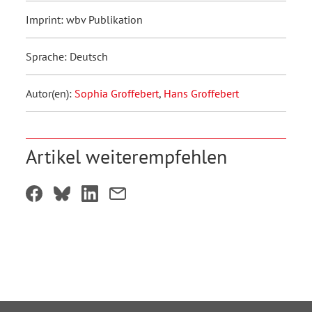
Imprint: wbv Publikation
Sprache: Deutsch
Autor(en):
Sophia Groffebert
,
Hans Groffebert
Artikel weiterempfehlen