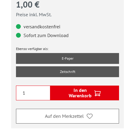
1,00 €
Preise inkl. MwSt.
versandkostenfrei
Sofort zum Download
Ebenso verfügbar als:
E-Paper
Zeitschrift
In den
Warenkorb
Auf den Merkzettel