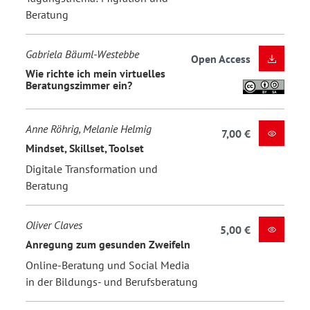
Beratung
Gabriela Bäuml-Westebbe
Open Access
Wie richte ich mein virtuelles
Beratungszimmer ein?
Anne Röhrig, Melanie Helmig
7,00 €
Mindset, Skillset, Toolset
Digitale Transformation und
Beratung
Oliver Claves
5,00 €
Anregung zum gesunden Zweifeln
Online-Beratung und Social Media
in der Bildungs- und Berufsberatung