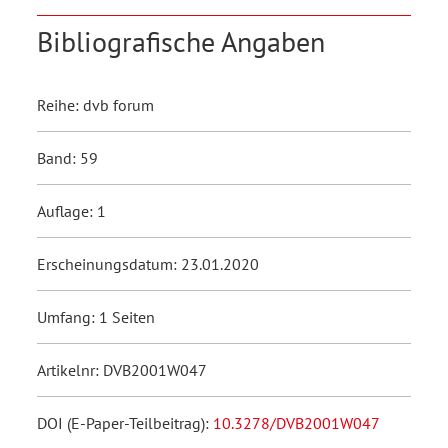
Bibliografische Angaben
Reihe: dvb forum
Band: 59
Auflage: 1
Erscheinungsdatum: 23.01.2020
Umfang: 1 Seiten
Artikelnr: DVB2001W047
DOI (E-Paper-Teilbeitrag):
10.3278/DVB2001W047