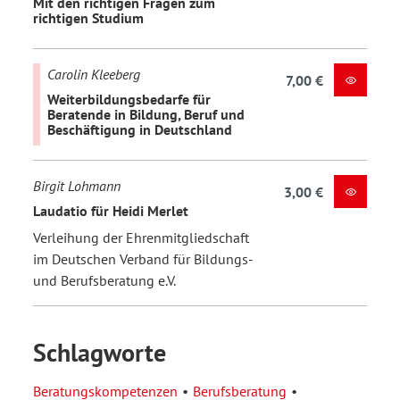
Mit den richtigen Fragen zum
richtigen Studium
Carolin Kleeberg
7,00 €
Weiterbildungsbedarfe für
Beratende in Bildung, Beruf und
Beschäftigung in Deutschland
Birgit Lohmann
3,00 €
Laudatio für Heidi Merlet
Verleihung der Ehrenmitgliedschaft
im Deutschen Verband für Bildungs-
und Berufsberatung e.V.
Schlagworte
Beratungskompetenzen
Berufsberatung