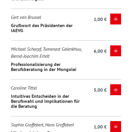
Gert van Brussel
1,00 €
Grußwort des Präsidenten der
IAEVG
Michael Scharpf, Tumenast Gelenkhuu,
6,00 €
Bernd-Joachim Ertelt
Professionalisierung der
Berufsberatung in der Mongolei
Caroline Tittel
5,00 €
Intuitives Entscheiden in der
Berufswahl und Implikationen für
die Beratung
Sophia Groffebert, Hans Groffebert
1,00 €