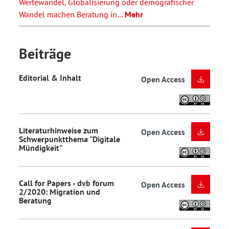
Wertewandel, Globalisierung oder demografischer
Wandel machen Beratung in…
Mehr
Beiträge
Editorial & Inhalt
Open Access
Literaturhinweise zum
Open Access
Schwerpunktthema "Digitale
Mündigkeit"
Call for Papers - dvb forum
Open Access
2/2020: Migration und
Beratung