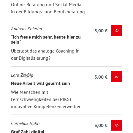
Online-Beratung und Social Media
in der Bildungs- und Berufsberatung
Andreas Knierim
5,00 €
"Ich freue mich sehr, heute hier zu
sein"
Überlebt das analoge Coaching in
der Digitalisierung?
Lara Zeyßig
5,00 €
Neue Arbeit will gelernt sein
Wie Menschen mit
Lernschwierigkeiten bei PIKSL
innovative Kompetenzen erwerben
Cornelius Hahn
3,00 €
Graf Zahl digital