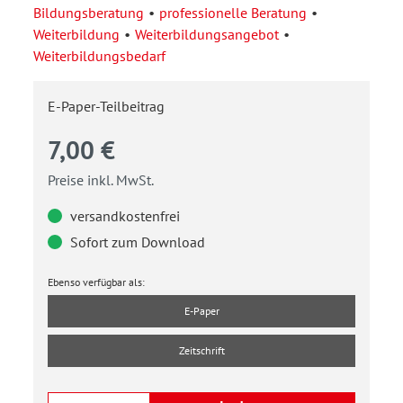
Bildungsberatung
professionelle Beratung
Weiterbildung
Weiterbildungsangebot
Weiterbildungsbedarf
E-Paper-Teilbeitrag
7,00 €
Preise inkl. MwSt.
versandkostenfrei
Sofort zum Download
Ebenso verfügbar als:
E-Paper
Zeitschrift