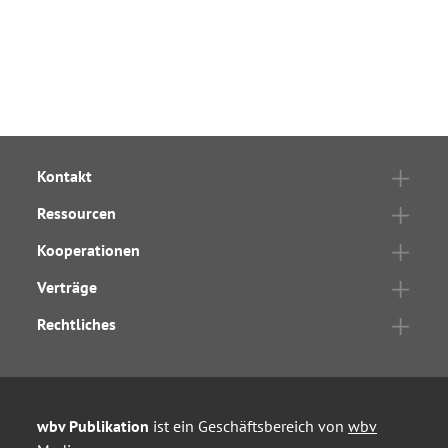
Kontakt
Ressourcen
Kooperationen
Verträge
Rechtliches
wbv Publikation
ist ein Geschäftsbereich von
wbv