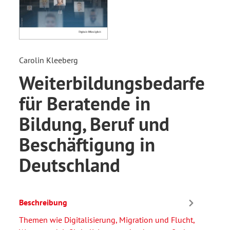
Carolin Kleeberg
Weiterbildungsbedarfe
für Beratende in
Bildung, Beruf und
Beschäftigung in
Deutschland
Beschreibung
Themen wie Digitalisierung, Migration und Flucht,