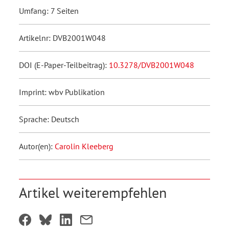
Umfang: 7 Seiten
Artikelnr: DVB2001W048
DOI (E-Paper-Teilbeitrag):
10.3278/DVB2001W048
Imprint: wbv Publikation
Sprache: Deutsch
Autor(en):
Carolin Kleeberg
Artikel weiterempfehlen