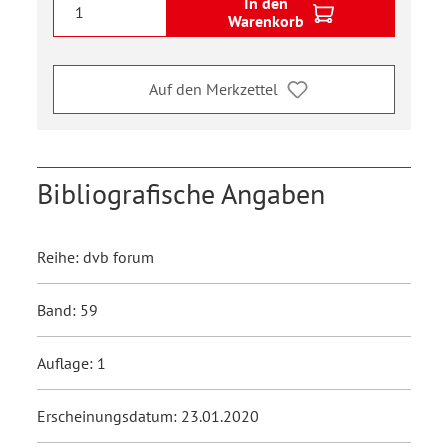
In den
Warenkorb
Auf den Merkzettel
Bibliografische Angaben
Reihe: dvb forum
Band: 59
Auflage: 1
Erscheinungsdatum: 23.01.2020