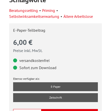
Beratungssetting
Priming
Selbstwirksamkeitserwartung
Ältere Arbeitslose
E-Paper-Teilbeitrag
6,00 €
Preise inkl. MwSt.
versandkostenfrei
Sofort zum Download
Ebenso verfügbar als:
E-Paper
Zeitschrift