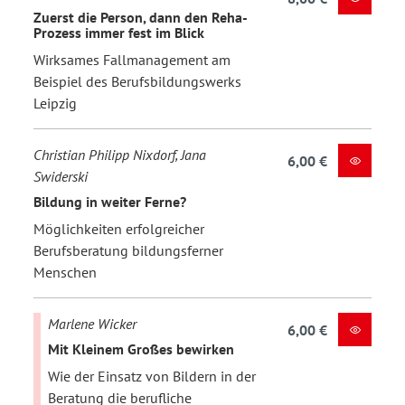
Zuerst die Person, dann den Reha-
Prozess immer fest im Blick
Wirksames Fallmanagement am
Beispiel des Berufsbildungswerks
Leipzig
Christian Philipp Nixdorf, Jana
6,00 €
Swiderski
Bildung in weiter Ferne?
Möglichkeiten erfolgreicher
Berufsberatung bildungsferner
Menschen
Marlene Wicker
6,00 €
Mit Kleinem Großes bewirken
Wie der Einsatz von Bildern in der
Beratung die berufliche