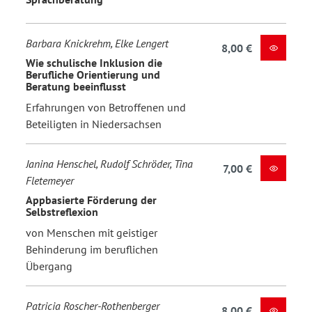
Barbara Knickrehm, Elke Lengert
8,00 €
Wie schulische Inklusion die
Berufliche Orientierung und
Beratung beeinflusst
Erfahrungen von Betroffenen und
Beteiligten in Niedersachsen
Janina Henschel, Rudolf Schröder, Tina
7,00 €
Fletemeyer
Appbasierte Förderung der
Selbstreflexion
von Menschen mit geistiger
Behinderung im beruflichen
Übergang
Patricia Roscher-Rothenberger
8,00 €