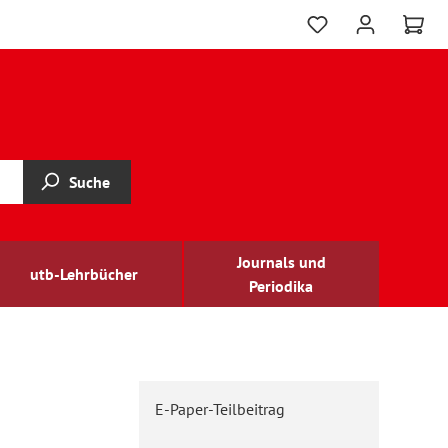
Suche
Journals und
utb-Lehrbücher
Periodika
E-Paper-Teilbeitrag