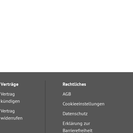
Verträge
Rechtliches
Vertrag
AGB
kündigen
Cookieeinstellungen
Vertrag
Datenschutz
widerrufen
Erklärung zur
Barrierefreiheit