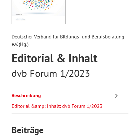
Deutscher Verband für Bildungs- und Berufsberatung
e.V. (Hg.)
Editorial & Inhalt
dvb Forum 1/2023
Beschreibung
Editorial &amp; Inhalt: dvb Forum 1/2023
Beiträge