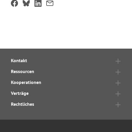
Kontakt
Ressourcen
Kooperationen
Verträge
Rechtliches