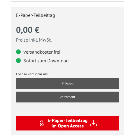
E-Paper-Teilbeitrag
0,00 €
Preise inkl. MwSt.
versandkostenfrei
Sofort zum Download
Ebenso verfügbar als:
E-Paper
Zeitschrift
E-Paper-Teilbeitrag
im Open Access