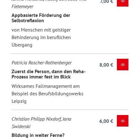
7,00 €
Fletemeyer
Appbasierte Förderung der
Selbstreflexion
von Menschen mit geistiger
Behinderung im beruflichen
Übergang
Patricia Roscher-Rothenberger
8,00 €
Zuerst die Person, dann den Reha-
Prozess immer fest im Blick
Wirksames Fallmanagement am
Beispiel des Berufsbildungswerks
Leipzig
Christian Philipp Nixdorf, Jana
6,00 €
Swiderski
Bildung in weiter Ferne?