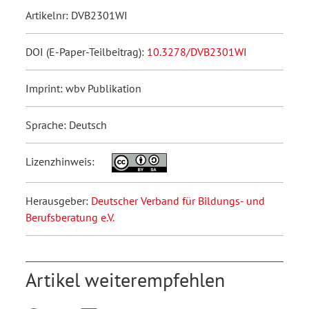
Artikelnr: DVB2301WI
DOI (E-Paper-Teilbeitrag):
10.3278/DVB2301WI
Imprint: wbv Publikation
Sprache: Deutsch
Lizenzhinweis:
Herausgeber:
Deutscher Verband für Bildungs- und
Berufsberatung e.V.
Artikel weiterempfehlen