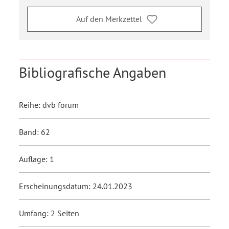
Auf den Merkzettel
Bibliografische Angaben
Reihe: dvb forum
Band: 62
Auflage: 1
Erscheinungsdatum: 24.01.2023
Umfang: 2 Seiten