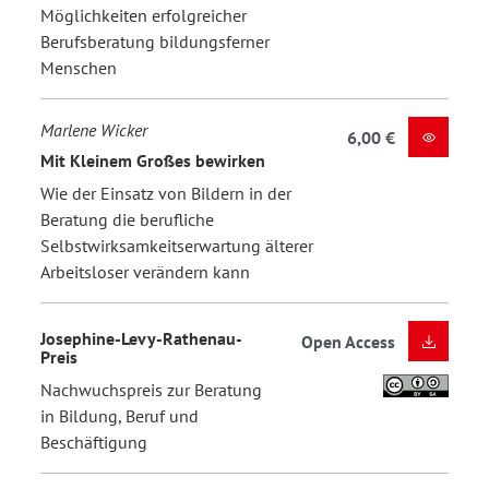
Möglichkeiten erfolgreicher
Berufsberatung bildungsferner
Menschen
Marlene Wicker
6,00 €
Mit Kleinem Großes bewirken
Wie der Einsatz von Bildern in der
Beratung die berufliche
Selbstwirksamkeitserwartung älterer
Arbeitsloser verändern kann
Josephine-Levy-Rathenau-
Open Access
Preis
Nachwuchspreis zur Beratung
in Bildung, Beruf und
Beschäftigung