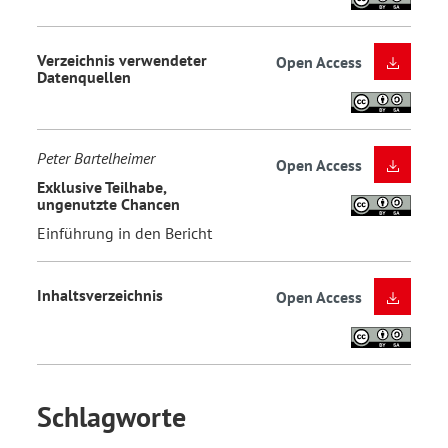
Verzeichnis verwendeter
Open Access
Datenquellen
Peter Bartelheimer
Open Access
Exklusive Teilhabe,
ungenutzte Chancen
Einführung in den Bericht
Inhaltsverzeichnis
Open Access
Schlagworte