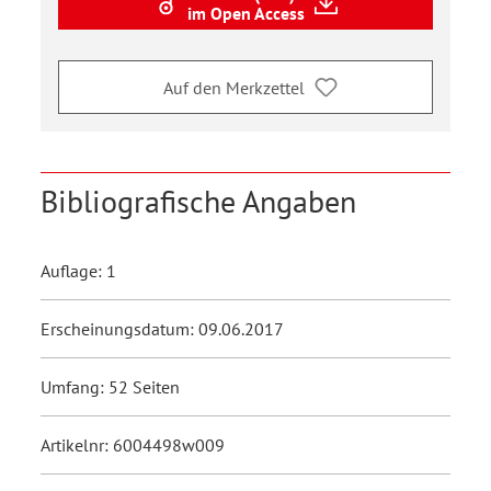
im Open Access
Auf den Merkzettel
Bibliografische Angaben
Auflage: 1
Erscheinungsdatum: 09.06.2017
Umfang: 52 Seiten
Artikelnr: 6004498w009