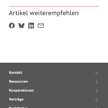
Artikel weiterempfehlen
Kontakt
Ressourcen
Kooperationen
Verträge