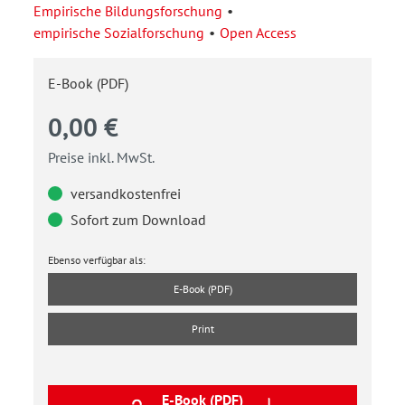
Empirische Bildungsforschung
empirische Sozialforschung
Open Access
E-Book (PDF)
0,00 €
Preise inkl. MwSt.
versandkostenfrei
Sofort zum Download
Ebenso verfügbar als:
E-Book (PDF)
Print
E-Book (PDF)