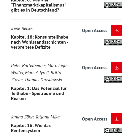
"Finanzmarktkapitalismus"
gibt es in Deutschland?
Irene Becker
Open Access
Kapitel 18: Konsumteilhabe
nach Wohlstandsschichten -
verbreitete Defizite
Peter Bartelheimer, Marc Ingo
Open Access
Wolter, Marcel Tyrell, Britta
Stöver, Thomas Drosdowski
Kapitel 1: Das Potenzial für
Teilhabe - Spielräume und
Risiken
Janina Söhn, Tatjana Mika
Open Access
Kapitel 16: Wie das
Rentensystem