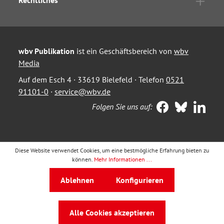
Rechtliches
wbv Publikation
ist ein Geschäftsbereich von
wbv
Media
Auf dem Esch 4 · 33619 Bielefeld · Telefon
0521
91101-0
·
service@wbv.de
Folgen Sie uns auf:
Diese Website verwendet Cookies, um eine bestmögliche Erfahrung bieten zu
können.
Mehr Informationen ...
Ablehnen
Konfigurieren
Alle Cookies akzeptieren