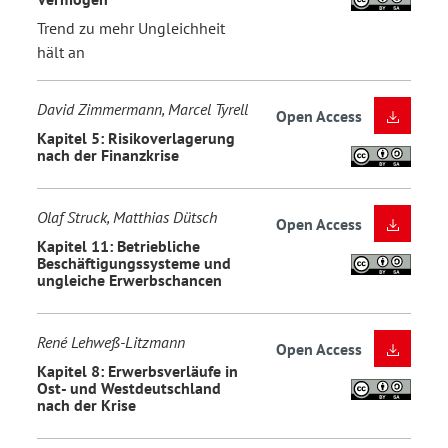
Trend zu mehr Ungleichheit
hält an
David Zimmermann, Marcel Tyrell
Open Access
Kapitel 5: Risikoverlagerung
nach der Finanzkrise
Olaf Struck, Matthias Dütsch
Open Access
Kapitel 11: Betriebliche
Beschäftigungssysteme und
ungleiche Erwerbschancen
René Lehweß-Litzmann
Open Access
Kapitel 8: Erwerbsverläufe in
Ost- und Westdeutschland
nach der Krise