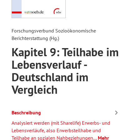
Forschungsverbund Sozioökonomische
Berichterstattung (Hg.)
Kapitel 9: Teilhabe im
Lebensverlauf -
Deutschland im
Vergleich
Beschreibung
Analysiert werden (mit Sharelife) Erwerbs- und
Lebensverläufe, also Erwerbsteilhabe und
Teilhabe an sozialen Nahbeziehungen…
Mehr