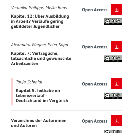
Veronika Philipps, Meike Baas
Open Access
Kapitel 12: Über Ausbildung
in Arbeit? Verläufe gering
gebildeter Jugendlicher
Alexandra Wagner, Peter Sopp
Open Access
Kapitel 7: Vertragliche,
tatsächliche und gewünschte
Arbeitszeiten
Tanja Schmidt
Open Access
Kapitel 9: Teilhabe im
Lebensverlauf -
Deutschland im Vergleich
Verzeichnis der Autorinnen
Open Access
und Autoren