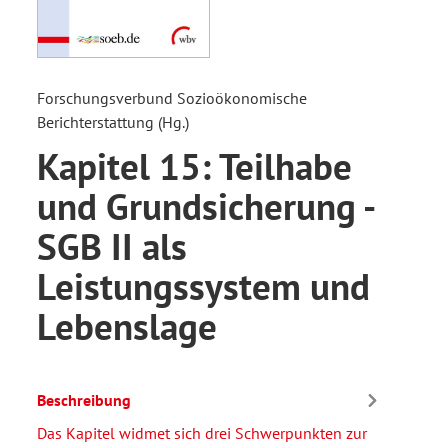
Forschungsverbund Sozioökonomische
Berichterstattung (Hg.)
Kapitel 15: Teilhabe
und Grundsicherung -
SGB II als
Leistungssystem und
Lebenslage
Beschreibung
Das Kapitel widmet sich drei Schwerpunkten zur