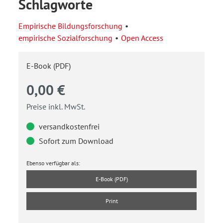
Schlagworte
Empirische Bildungsforschung
empirische Sozialforschung
Open Access
E-Book (PDF)
0,00 €
Preise inkl. MwSt.
versandkostenfrei
Sofort zum Download
Ebenso verfügbar als:
E-Book (PDF)
Print