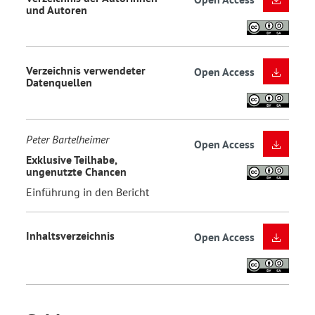
und Autoren
Verzeichnis verwendeter
Open Access
Datenquellen
Peter Bartelheimer
Open Access
Exklusive Teilhabe,
ungenutzte Chancen
Einführung in den Bericht
Inhaltsverzeichnis
Open Access