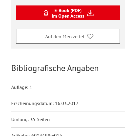
E-Book (PDF)
im Open Access
Auf den Merkzettel
Bibliografische Angaben
Auflage: 1
Erscheinungsdatum: 16.03.2017
Umfang: 35 Seiten
Artikelnr: 6004498w015