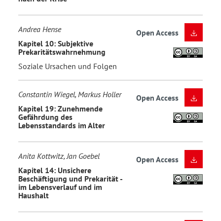
Andrea Hense
Open Access
Kapitel 10: Subjektive
Prekaritätswahrnehmung
Soziale Ursachen und Folgen
Constantin Wiegel, Markus Holler
Open Access
Kapitel 19: Zunehmende
Gefährdung des
Lebensstandards im Alter
Anita Kottwitz, Jan Goebel
Open Access
Kapitel 14: Unsichere
Beschäftigung und Prekarität -
im Lebensverlauf und im
Haushalt