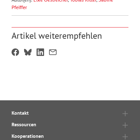
Pfeiffer
Artikel weiterempfehlen
Kontakt
Ressourcen
Kooperationen