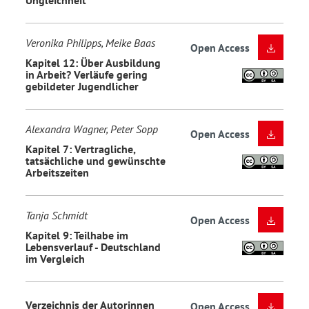
Veronika Philipps, Meike Baas
Open Access
Kapitel 12: Über Ausbildung
in Arbeit? Verläufe gering
gebildeter Jugendlicher
Alexandra Wagner, Peter Sopp
Open Access
Kapitel 7: Vertragliche,
tatsächliche und gewünschte
Arbeitszeiten
Tanja Schmidt
Open Access
Kapitel 9: Teilhabe im
Lebensverlauf - Deutschland
im Vergleich
Verzeichnis der Autorinnen
Open Access