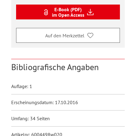
E-Book (PDF)
im Open Access
Auf den Merkzettel
Bibliografische Angaben
Auflage: 1
Erscheinungsdatum: 17.10.2016
Umfang: 34 Seiten
Artikelnr: 6004498w020