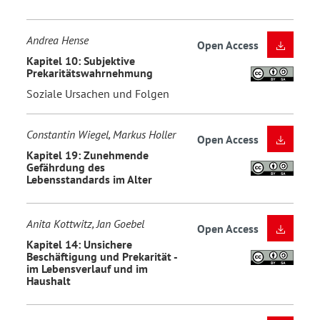
Andrea Hense
Open Access
Kapitel 10: Subjektive
Prekaritätswahrnehmung
Soziale Ursachen und Folgen
Constantin Wiegel, Markus Holler
Open Access
Kapitel 19: Zunehmende
Gefährdung des
Lebensstandards im Alter
Anita Kottwitz, Jan Goebel
Open Access
Kapitel 14: Unsichere
Beschäftigung und Prekarität -
im Lebensverlauf und im
Haushalt