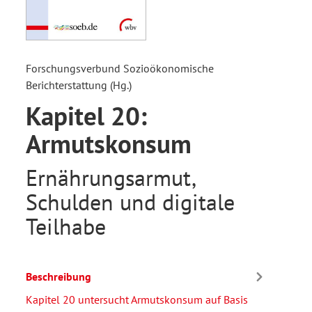
Forschungsverbund Sozioökonomische
Berichterstattung (Hg.)
Kapitel 20:
Armutskonsum
Ernährungsarmut,
Schulden und digitale
Teilhabe
Beschreibung
Kapitel 20 untersucht Armutskonsum auf Basis