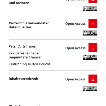
und Autoren
Verzeichnis verwendeter
Open Access
Datenquellen
Peter Bartelheimer
Open Access
Exklusive Teilhabe,
ungenutzte Chancen
Einführung in den Bericht
Inhaltsverzeichnis
Open Access