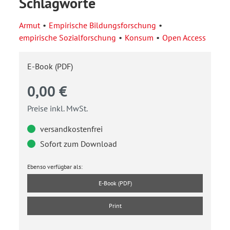
Schlagworte
Armut
Empirische Bildungsforschung
empirische Sozialforschung
Konsum
Open Access
E-Book (PDF)
0,00 €
Preise inkl. MwSt.
versandkostenfrei
Sofort zum Download
Ebenso verfügbar als:
E-Book (PDF)
Print